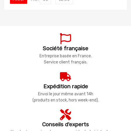
Société française
Entreprise basée en France.
Service client français.
Expédition rapide
Envoi le jour même avant 14h
(produits en stock, hors week-end).
Conseils d'experts