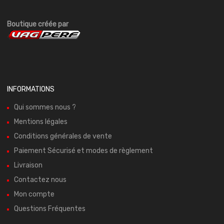
Boutique créée par
INFORMATIONS
Qui sommes nous ?
Mentions légales
Conditions générales de vente
Paiement Sécurisé et modes de règlement
Livraison
Contactez nous
Mon compte
Questions Fréquentes