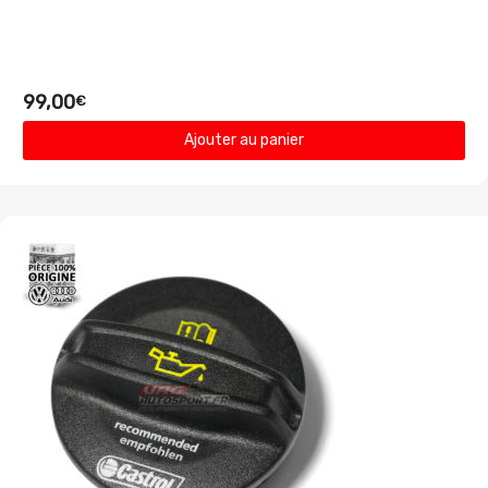
99,00
€
Ajouter au panier