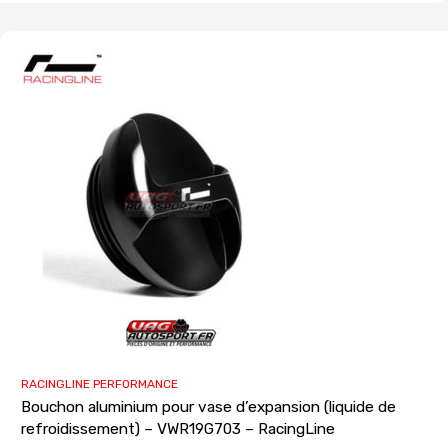
RACINGLINE PERFORMANCE
Bouchon aluminium pour vase d’expansion (liquide de
refroidissement) – VWR19G703 – RacingLine