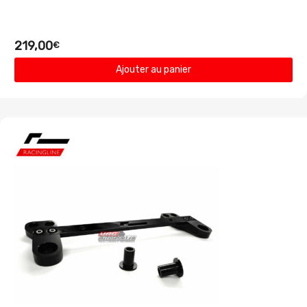
219,00
€
Ajouter au panier