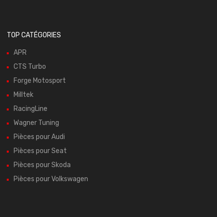
TOP CATÉGORIES
APR
CTS Turbo
Forge Motosport
Milltek
RacingLine
Wagner Tuning
Pièces pour Audi
Pièces pour Seat
Pièces pour Skoda
Pièces pour Volkswagen