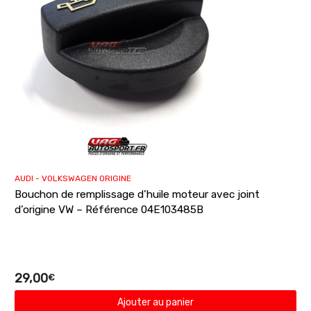
AUDI - VOLKSWAGEN ORIGINE
Bouchon de remplissage d’huile moteur avec joint
d’origine VW – Référence 04E103485B
29,00
€
Ajouter au panier