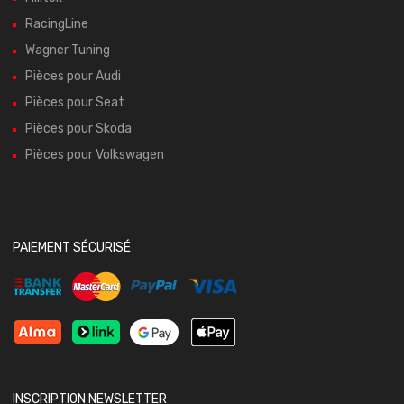
RacingLine
Wagner Tuning
Pièces pour Audi
Pièces pour Seat
Pièces pour Skoda
Pièces pour Volkswagen
PAIEMENT SÉCURISÉ
INSCRIPTION NEWSLETTER