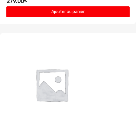
279,00
€
Ajouter au panier