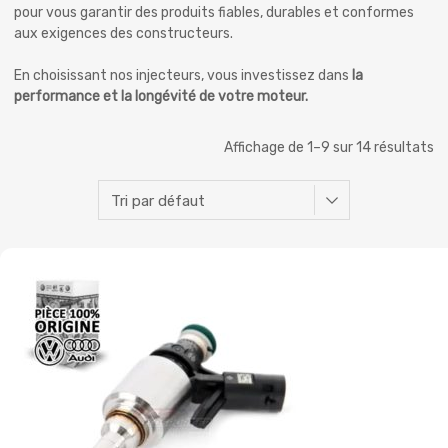
pour vous garantir des produits fiables, durables et conformes
aux exigences des constructeurs.
En choisissant nos injecteurs, vous investissez dans
la
performance et la longévité de votre moteur.
Affichage de 1–9 sur 14 résultats