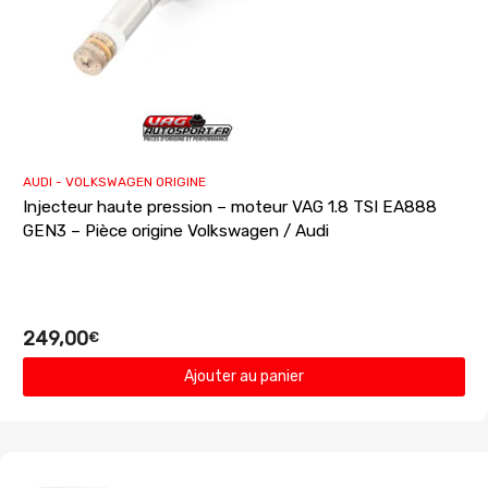
AUDI - VOLKSWAGEN ORIGINE
Injecteur haute pression – moteur VAG 1.8 TSI EA888
GEN3 – Pièce origine Volkswagen / Audi
249,00
€
Ajouter au panier