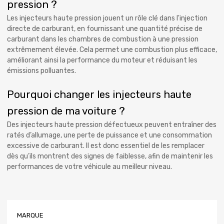
pression ?
Les injecteurs haute pression jouent un rôle clé dans l'injection
directe de carburant, en fournissant une quantité précise de
carburant dans les chambres de combustion à une pression
extrêmement élevée. Cela permet une combustion plus efficace,
améliorant ainsi la performance du moteur et réduisant les
émissions polluantes.
Pourquoi changer les injecteurs haute
pression de ma voiture ?
Des injecteurs haute pression défectueux peuvent entraîner des
ratés d’allumage, une perte de puissance et une consommation
excessive de carburant. Il est donc essentiel de les remplacer
dès qu’ils montrent des signes de faiblesse, afin de maintenir les
performances de votre véhicule au meilleur niveau.
MARQUE