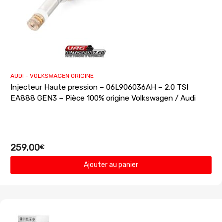
AUDI - VOLKSWAGEN ORIGINE
Injecteur Haute pression – 06L906036AH – 2.0 TSI
EA888 GEN3 – Pièce 100% origine Volkswagen / Audi
259,00
€
Ajouter au panier