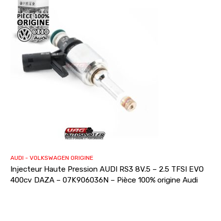
AUDI - VOLKSWAGEN ORIGINE
Injecteur Haute Pression AUDI RS3 8V.5 – 2.5 TFSI EVO
400cv DAZA – 07K906036N – Pièce 100% origine Audi