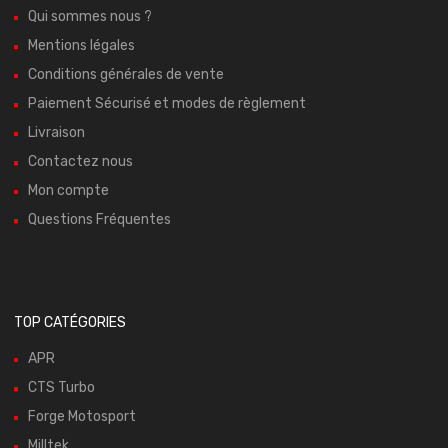
Qui sommes nous ?
Mentions légales
Conditions générales de vente
Paiement Sécurisé et modes de règlement
Livraison
Contactez nous
Mon compte
Questions Fréquentes
TOP CATÉGORIES
APR
CTS Turbo
Forge Motosport
Milltek