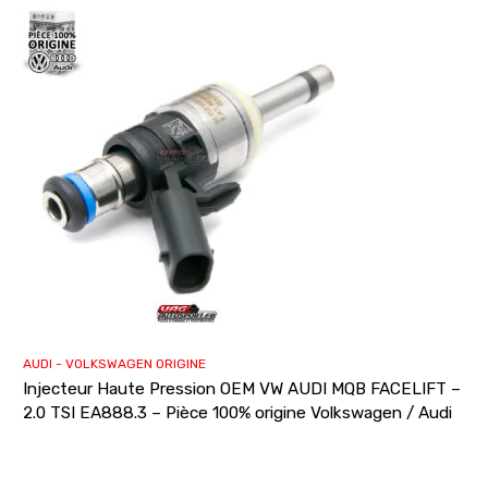
AUDI - VOLKSWAGEN ORIGINE
Injecteur Haute Pression OEM VW AUDI MQB FACELIFT –
2.0 TSI EA888.3 – Pièce 100% origine Volkswagen / Audi