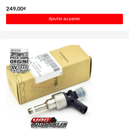
249,00
€
Ajouter au panier