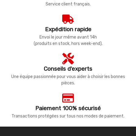
Service client français.
Expédition rapide
Envoi le jour même avant 14h
(produits en stock, hors week-end).
Conseils d'experts
Une équipe passionnée pour vous aider à choisir les bonnes
pièces.
Paiement 100% sécurisé
Transactions protégées sur tous nos modes de paiement.