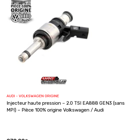
AUDI - VOLKSWAGEN ORIGINE
Injecteur haute pression – 2.0 TSI EA888 GEN3 (sans
MPI) – Pièce 100% origine Volkswagen / Audi