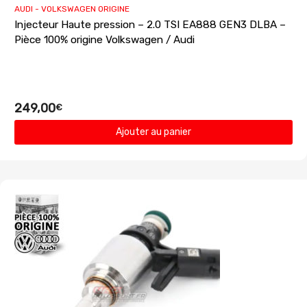
AUDI - VOLKSWAGEN ORIGINE
Injecteur Haute pression – 2.0 TSI EA888 GEN3 DLBA –
Pièce 100% origine Volkswagen / Audi
249,00
€
Ajouter au panier