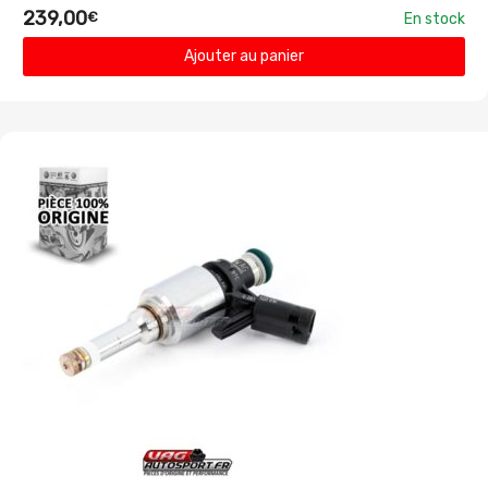
239,00
€
En stock
Ajouter au panier