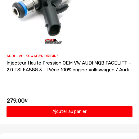
AUDI - VOLKSWAGEN ORIGINE
Injecteur Haute Pression OEM VW AUDI MQB FACELIFT –
2.0 TSI EA888.3 – Pièce 100% origine Volkswagen / Audi
279,00
€
Ajouter au panier