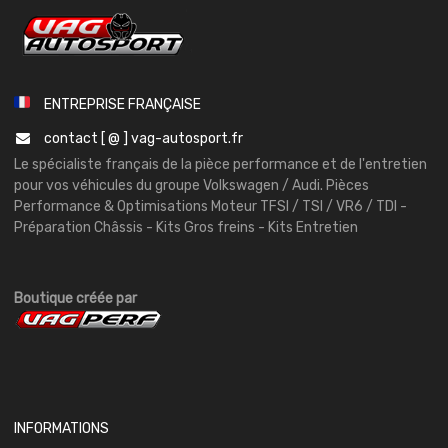
ENTREPRISE FRANÇAISE
contact [ @ ] vag-autosport.fr
Le spécialiste français de la pièce performance et de l'entretien
pour vos véhicules du groupe Volkswagen / Audi. Pièces
Performance & Optimisations Moteur TFSI / TSI / VR6 / TDI -
Préparation Châssis - Kits Gros freins - Kits Entretien
Boutique créée par
INFORMATIONS