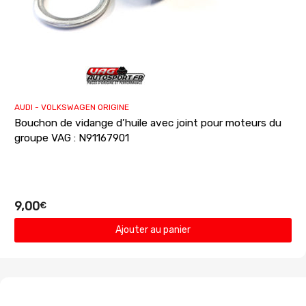
AUDI - VOLKSWAGEN ORIGINE
Bouchon de vidange d’huile avec joint pour moteurs du
groupe VAG : N91167901
9,00
€
Ajouter au panier