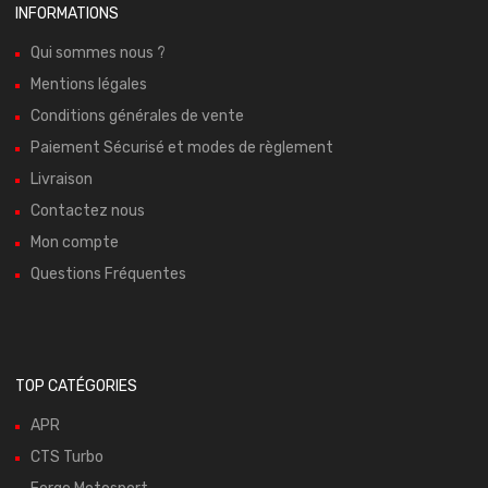
INFORMATIONS
Qui sommes nous ?
Mentions légales
Conditions générales de vente
Paiement Sécurisé et modes de règlement
Livraison
Contactez nous
Mon compte
Questions Fréquentes
TOP CATÉGORIES
APR
CTS Turbo