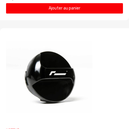
Ajouter au panier