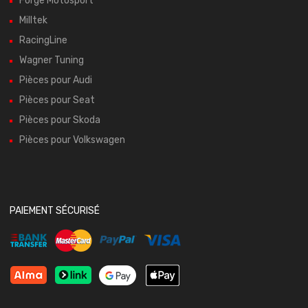
Forge Motosport
Milltek
RacingLine
Wagner Tuning
Pièces pour Audi
Pièces pour Seat
Pièces pour Skoda
Pièces pour Volkswagen
PAIEMENT SÉCURISÉ