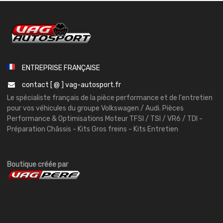
ENTREPRISE FRANÇAISE
contact [ @ ] vag-autosport.fr
Le spécialiste français de la pièce performance et de l'entretien
pour vos véhicules du groupe Volkswagen / Audi. Pièces
Performance & Optimisations Moteur TFSI / TSI / VR6 / TDI -
Préparation Châssis - Kits Gros freins - Kits Entretien
Boutique créée par