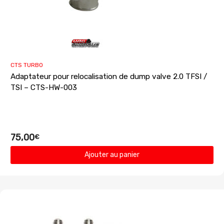
CTS TURBO
Adaptateur pour relocalisation de dump valve 2.0 TFSI /
TSI – CTS-HW-003
75,00
€
Ajouter au panier