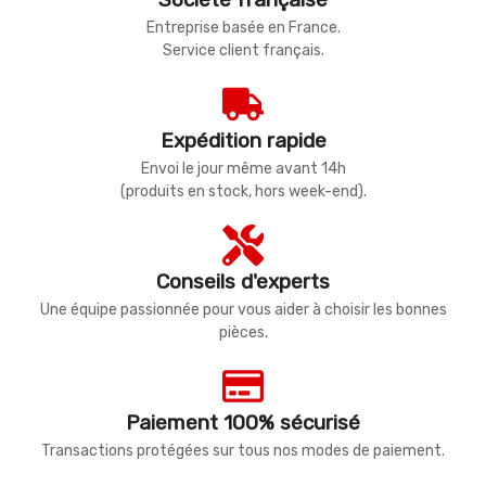
Entreprise basée en France.
Service client français.
Expédition rapide
Envoi le jour même avant 14h
(produits en stock, hors week-end).
Conseils d'experts
Une équipe passionnée pour vous aider à choisir les bonnes
pièces.
Paiement 100% sécurisé
Transactions protégées sur tous nos modes de paiement.