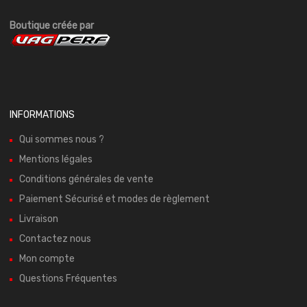
Boutique créée par
INFORMATIONS
Qui sommes nous ?
Mentions légales
Conditions générales de vente
Paiement Sécurisé et modes de règlement
Livraison
Contactez nous
Mon compte
Questions Fréquentes