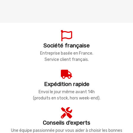
Société française
Entreprise basée en France.
Service client français.
Expédition rapide
Envoi le jour même avant 14h
(produits en stock, hors week-end).
Conseils d'experts
Une équipe passionnée pour vous aider à choisir les bonnes