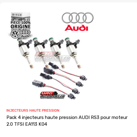
INJECTEURS HAUTE PRESSION
Pack 4 injecteurs haute pression AUDI RS3 pour moteur
2.0 TFSI EA113 K04