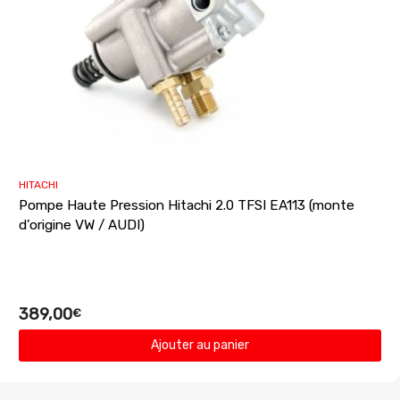
HITACHI
Pompe Haute Pression Hitachi 2.0 TFSI EA113 (monte
d’origine VW / AUDI)
389,00
€
Ajouter au panier