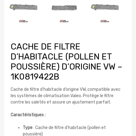
CACHE DE FILTRE
D’HABITACLE (POLLEN ET
POUSSIÈRE) D’ORIGINE VW –
1K0819422B
Cache de filtre d’habitacle d’origine VW, compatible avec
les systèmes de climatisation Valeo. Protège le filtre
contre les saletés et assure un ajustement parfait.
Caractéristiques :
Type
: Cache de filtre d’habitacle (pollen et
poussière)