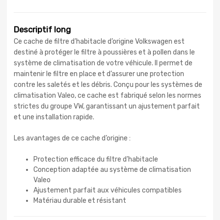
Descriptif long
Ce cache de filtre d’habitacle d’origine Volkswagen est
destiné à protéger le filtre à poussières et à pollen dans le
système de climatisation de votre véhicule. Il permet de
maintenir le filtre en place et d’assurer une protection
contre les saletés et les débris. Conçu pour les systèmes de
climatisation Valeo, ce cache est fabriqué selon les normes
strictes du groupe VW, garantissant un ajustement parfait
et une installation rapide.
Les avantages de ce cache d’origine :
Protection efficace du filtre d’habitacle
Conception adaptée au système de climatisation
Valeo
Ajustement parfait aux véhicules compatibles
Matériau durable et résistant