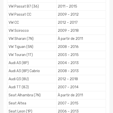
VW Passat B7 (36)
2011 – 2015
VW Passat CC
2009 – 2012
VW CC
2012 – 2017
VW Scirocco
2009 – 2018
VW Sharan (7N)
À partir de 2011
VW Tiguan (5N)
2008 – 2016
VW Touran (1T)
2003 – 2015
Audi A3 (8P)
2004 – 2013
Audi A3 (8P) Cabrio
2008 – 2013
Audi Q3 (8U)
2012 – 2018
Audi TT (8J)
2007 – 2014
Seat Alhambra (7N)
À partir de 2011
Seat Altea
2007 – 2015
Seat Leon (1P)
2006 – 2013