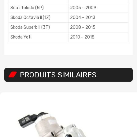
Seat Toledo (5P)
2005 – 2009
Skoda Octavia II (1Z)
2004 – 2013
Skoda Superb II (3T)
2008 – 2015
Skoda Yeti
2010 – 2018
PRODUITS SIMILAIRES