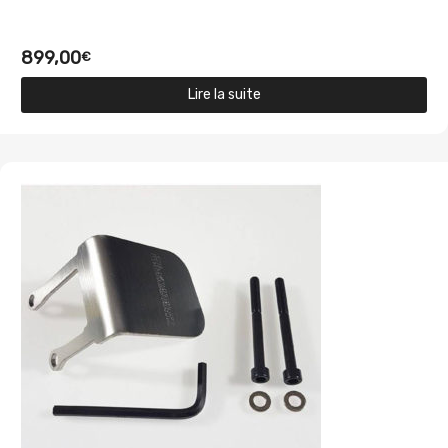
899,00
€
Lire la suite