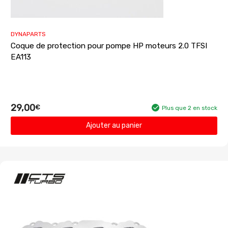
DYNAPARTS
Coque de protection pour pompe HP moteurs 2.0 TFSI
EA113
29,00
€
Plus que 2 en stock
Ajouter au panier