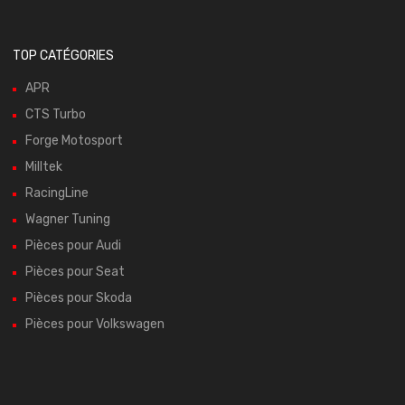
TOP CATÉGORIES
APR
CTS Turbo
Forge Motosport
Milltek
RacingLine
Wagner Tuning
Pièces pour Audi
Pièces pour Seat
Pièces pour Skoda
Pièces pour Volkswagen