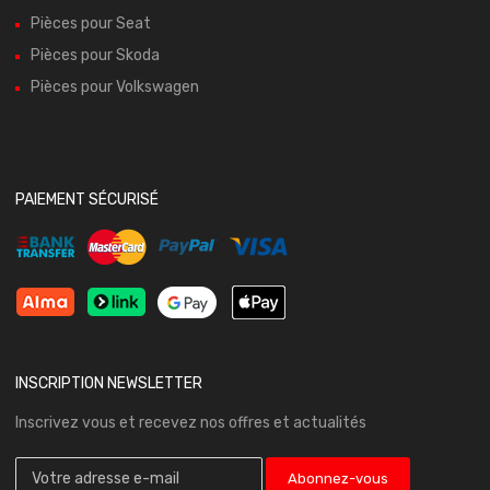
Pièces pour Seat
Pièces pour Skoda
Pièces pour Volkswagen
PAIEMENT SÉCURISÉ
INSCRIPTION NEWSLETTER
Inscrivez vous et recevez nos offres et actualités