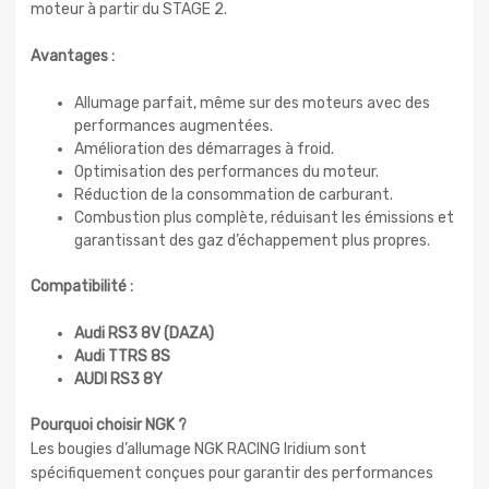
moteur à partir du STAGE 2.
Avantages :
Allumage parfait, même sur des moteurs avec des
performances augmentées.
Amélioration des démarrages à froid.
Optimisation des performances du moteur.
Réduction de la consommation de carburant.
Combustion plus complète, réduisant les émissions et
garantissant des gaz d’échappement plus propres.
Compatibilité :
Audi RS3 8V (DAZA)
Audi TTRS 8S
AUDI RS3 8Y
Pourquoi choisir NGK ?
Les bougies d’allumage NGK RACING Iridium sont
spécifiquement conçues pour garantir des performances