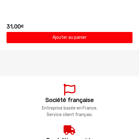
31,00
€
Ajouter au panier
Société française
Entreprise basée en France.
Service client français.