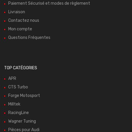
Paiement Sécurisé et modes de règlement
Livraison
Contactez nous
Mon compte
Questions Fréquentes
TOP CATÉGORIES
APR
CTS Turbo
Forge Motosport
Milltek
RacingLine
Wagner Tuning
Pièces pour Audi