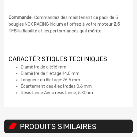
Commande :
Commandez dès maintenant ce pack de 5
bougies NGK RACING Iridium et offrez à votre moteur
2.5
TFSI
la fiabilité et les performances qu’il mérite.
CARACTÉRISTIQUES TECHNIQUES
Diamètre de clé:16 mm
Diamètre de filetage:14,0 mm
Longueur du filetage:26,5 mm
Écartement des électrodes:0,6 mm
Résistance:Avec résistance, 5 KOhm
PRODUITS SIMILAIRES