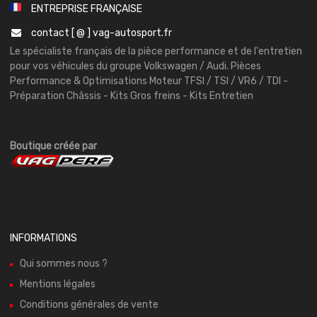
ENTREPRISE FRANÇAISE
contact [ @ ] vag-autosport.fr
Le spécialiste français de la pièce performance et de l'entretien
pour vos véhicules du groupe Volkswagen / Audi. Pièces
Performance & Optimisations Moteur TFSI / TSI / VR6 / TDI -
Préparation Châssis - Kits Gros freins - Kits Entretien
Boutique créée par
INFORMATIONS
Qui sommes nous ?
Mentions légales
Conditions générales de vente