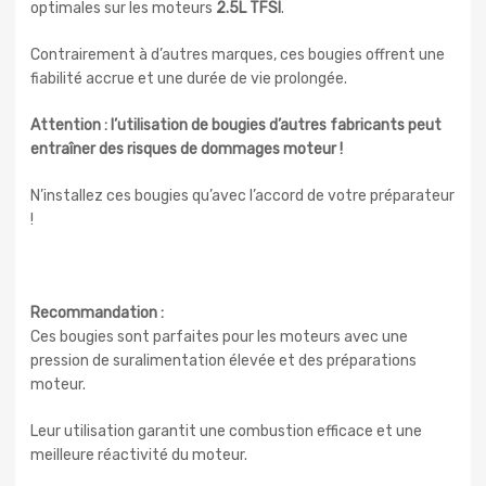
optimales sur les moteurs
2.5L TFSI
.
Contrairement à d’autres marques, ces bougies offrent une
fiabilité accrue et une durée de vie prolongée.
Attention : l’utilisation de bougies d’autres fabricants peut
entraîner des risques de dommages moteur !
N’installez ces bougies qu’avec l’accord de votre préparateur
!
Recommandation :
Ces bougies sont parfaites pour les moteurs avec une
pression de suralimentation élevée et des préparations
moteur.
Leur utilisation garantit une combustion efficace et une
meilleure réactivité du moteur.