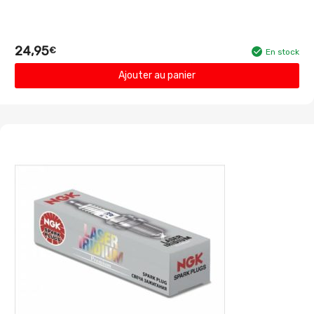
24,95
€
En stock
Ajouter au panier