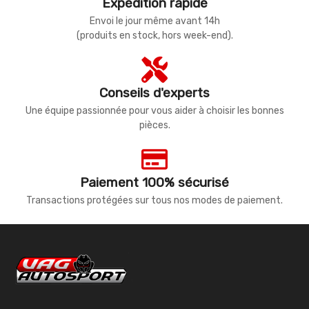
Expédition rapide
Envoi le jour même avant 14h
(produits en stock, hors week-end).
Conseils d'experts
Une équipe passionnée pour vous aider à choisir les bonnes
pièces.
Paiement 100% sécurisé
Transactions protégées sur tous nos modes de paiement.