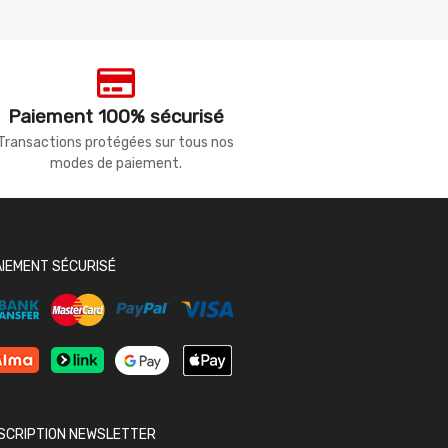
Paiement 100% sécurisé
Transactions protégées sur tous nos
modes de paiement.
AIEMENT SÉCURISÉ
NSCRIPTION NEWSLETTER