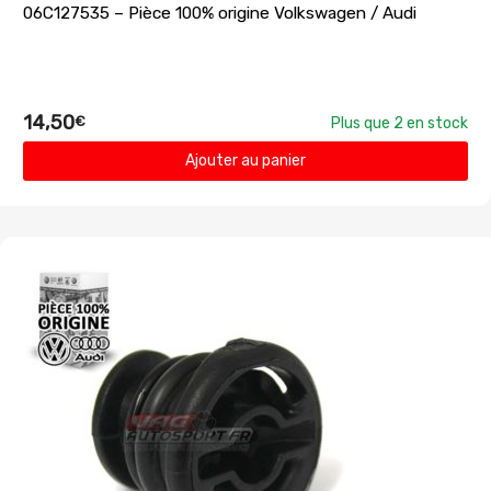
06C127535 – Pièce 100% origine Volkswagen / Audi
14,50
€
Plus que 2 en stock
Ajouter au panier