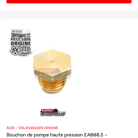
AUDI - VOLKSWAGEN ORIGINE
Bouchon de pompe haute pression EA888.3 –