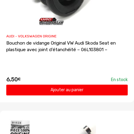
AUDI - VOLKSWAGEN ORIGINE
Bouchon de vidange Original VW Audi Skoda Seat en
plastique avec joint d’étanchéité – 06L103801 –
6,50
€
En stock
Ajouter au panier