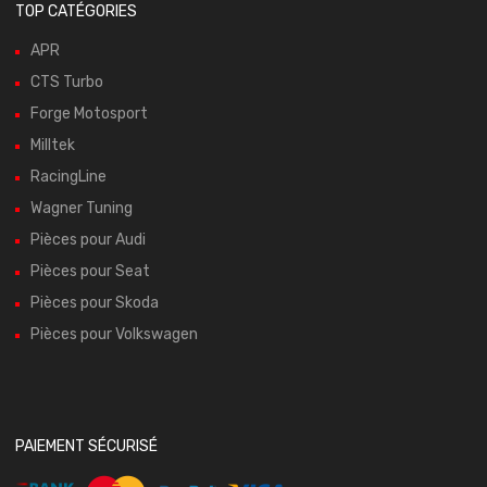
TOP CATÉGORIES
APR
CTS Turbo
Forge Motosport
Milltek
RacingLine
Wagner Tuning
Pièces pour Audi
Pièces pour Seat
Pièces pour Skoda
Pièces pour Volkswagen
PAIEMENT SÉCURISÉ