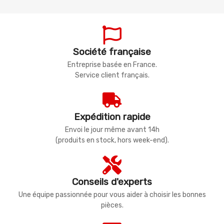
Société française
Entreprise basée en France.
Service client français.
Expédition rapide
Envoi le jour même avant 14h
(produits en stock, hors week-end).
Conseils d'experts
Une équipe passionnée pour vous aider à choisir les bonnes
pièces.