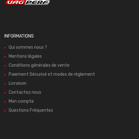
INFORMATIONS
Qui sommes nous ?
Mentions légales
Conditions générales de vente
Paiement Sécurisé et modes de règlement
Livraison
Contactez nous
Mon compte
Questions Fréquentes