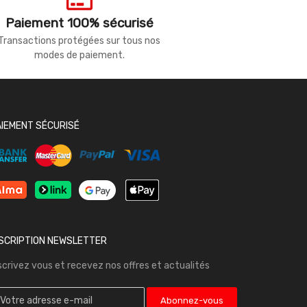
Paiement 100% sécurisé
Transactions protégées sur tous nos
modes de paiement.
AIEMENT SÉCURISÉ
NSCRIPTION NEWSLETTER
scrivez vous et recevez nos offres et actualités