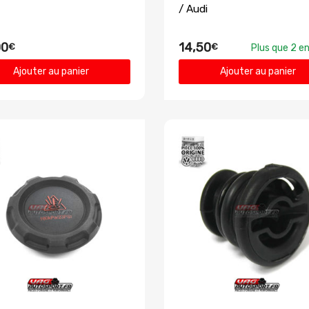
/ Audi
00
14,50
€
€
Plus que 2 e
Ajouter au panier
Ajouter au panier