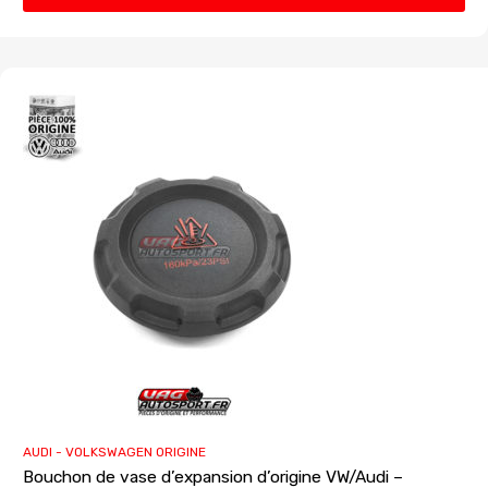
AUDI - VOLKSWAGEN ORIGINE
Bouchon de vase d’expansion d’origine VW/Audi –