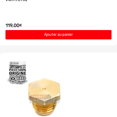
119,00
€
Ajouter au panier