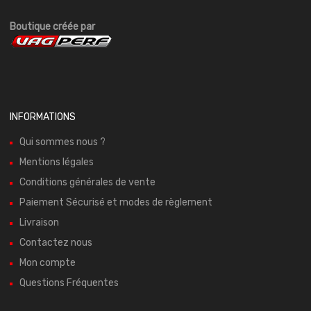
Boutique créée par
INFORMATIONS
Qui sommes nous ?
Mentions légales
Conditions générales de vente
Paiement Sécurisé et modes de règlement
Livraison
Contactez nous
Mon compte
Questions Fréquentes