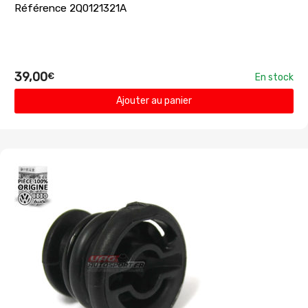
Référence 2Q0121321A
39,00
€
En stock
Ajouter au panier