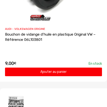
AUDI - VOLKSWAGEN ORIGINE
Bouchon de vidange d’huile en plastique Original VW –
Référence 06L103801
9,00
€
En stock
Ajouter au panier