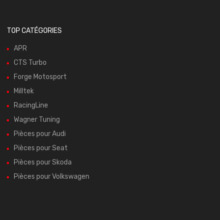
TOP CATÉGORIES
APR
CTS Turbo
Forge Motosport
Milltek
RacingLine
Wagner Tuning
Pièces pour Audi
Pièces pour Seat
Pièces pour Skoda
Pièces pour Volkswagen