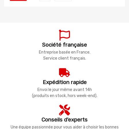
Société française
Entreprise basée en France.
Service client français.
Expédition rapide
Envoi le jour même avant 14h
(produits en stock, hors week-end).
Conseils d'experts
Une équipe passionnée pour vous aider à choisir les bonnes