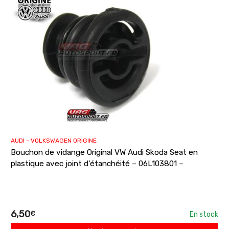
AUDI - VOLKSWAGEN ORIGINE
Bouchon de vidange Original VW Audi Skoda Seat en
plastique avec joint d’étanchéité – 06L103801 –
6,50
€
En stock