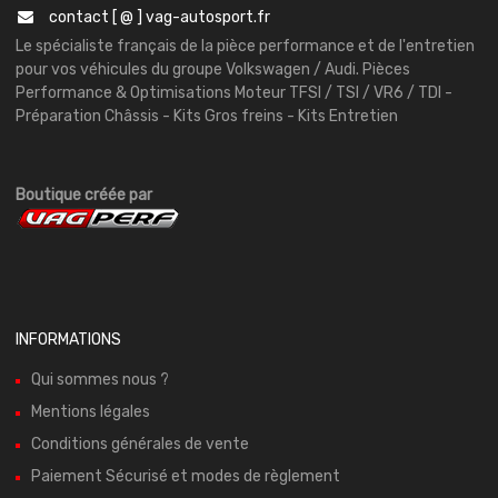
contact [ @ ] vag-autosport.fr
Le spécialiste français de la pièce performance et de l'entretien
pour vos véhicules du groupe Volkswagen / Audi. Pièces
Performance & Optimisations Moteur TFSI / TSI / VR6 / TDI -
Préparation Châssis - Kits Gros freins - Kits Entretien
Boutique créée par
INFORMATIONS
Qui sommes nous ?
Mentions légales
Conditions générales de vente
Paiement Sécurisé et modes de règlement