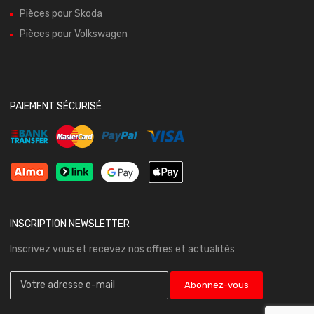
Pièces pour Skoda
Pièces pour Volkswagen
PAIEMENT SÉCURISÉ
INSCRIPTION NEWSLETTER
Inscrivez vous et recevez nos offres et actualités