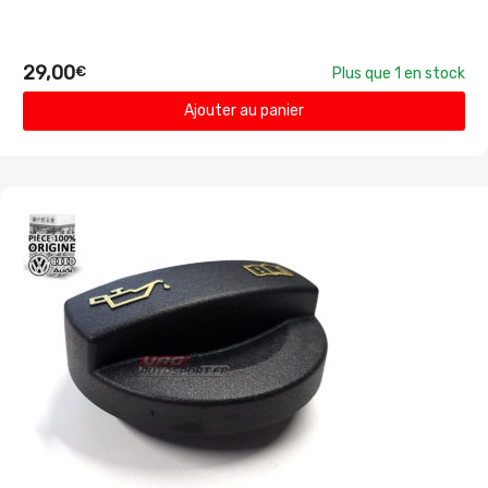
29,00
€
Plus que 1 en stock
Ajouter au panier