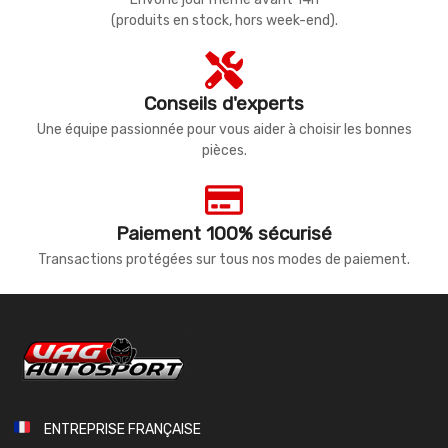
(produits en stock, hors week-end).
Conseils d'experts
Une équipe passionnée pour vous aider à choisir les bonnes
pièces.
Paiement 100% sécurisé
Transactions protégées sur tous nos modes de paiement.
ENTREPRISE FRANÇAISE