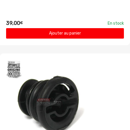
39,00
€
En stock
Ajouter au panier