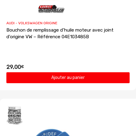
AUDI - VOLKSWAGEN ORIGINE
Bouchon de remplissage d’huile moteur avec joint
d’origine VW – Référence 04E103485B
29,00
€
Ajouter au panier