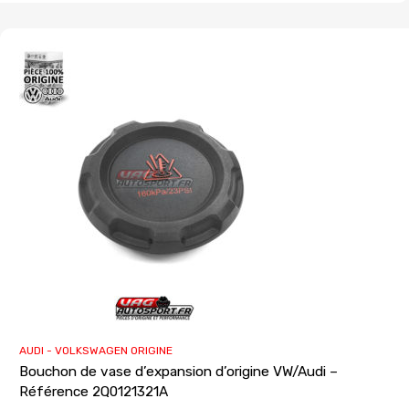
AUDI - VOLKSWAGEN ORIGINE
Bouchon de vase d’expansion d’origine VW/Audi –
Référence 2Q0121321A