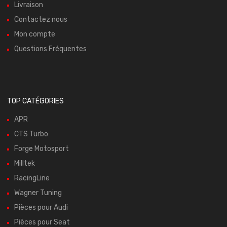
Livraison
Contactez nous
Mon compte
Questions Fréquentes
TOP CATÉGORIES
APR
CTS Turbo
Forge Motosport
Milltek
RacingLine
Wagner Tuning
Pièces pour Audi
Pièces pour Seat