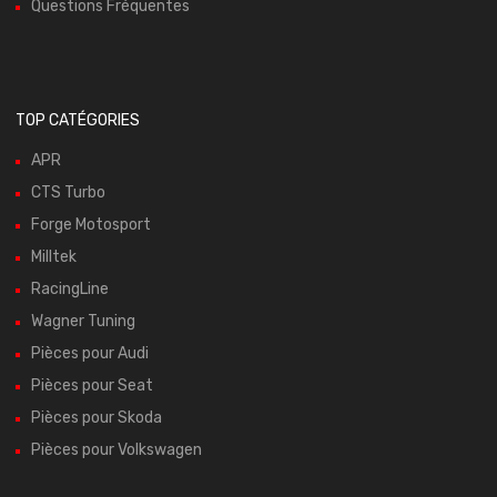
Questions Fréquentes
TOP CATÉGORIES
APR
CTS Turbo
Forge Motosport
Milltek
RacingLine
Wagner Tuning
Pièces pour Audi
Pièces pour Seat
Pièces pour Skoda
Pièces pour Volkswagen