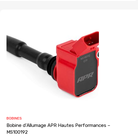
BOBINES
Bobine d’Allumage APR Hautes Performances –
MS100192