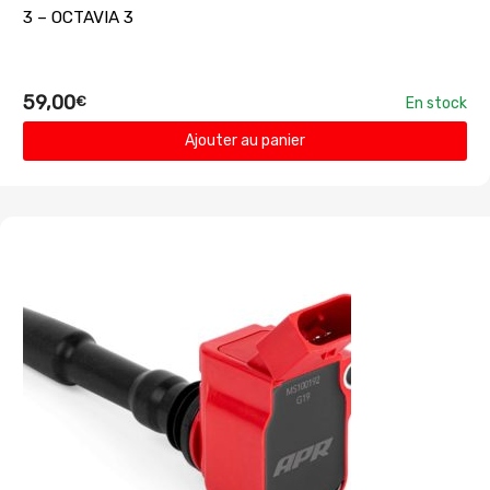
3 – OCTAVIA 3
59,00
€
En stock
Ajouter au panier