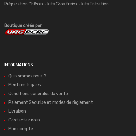
Préparation Châssis - Kits Gros freins - Kits Entretien
Boutique créée par
INFORMATIONS
Qui sommes nous ?
Mentions légales
Conditions générales de vente
Paiement Sécurisé et modes de règlement
Livraison
Contactez nous
Mon compte