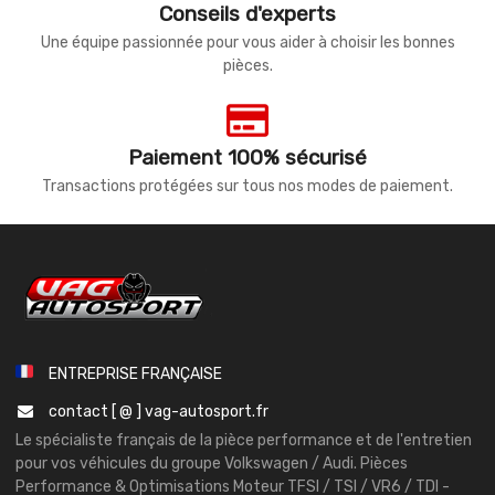
Conseils d'experts
Une équipe passionnée pour vous aider à choisir les bonnes
pièces.
Paiement 100% sécurisé
Transactions protégées sur tous nos modes de paiement.
ENTREPRISE FRANÇAISE
contact [ @ ] vag-autosport.fr
Le spécialiste français de la pièce performance et de l'entretien
pour vos véhicules du groupe Volkswagen / Audi. Pièces
Performance & Optimisations Moteur TFSI / TSI / VR6 / TDI -