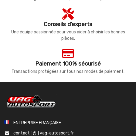
Conseils d'experts
Une équipe passionnée pour vous aider à choisir les bonnes
pièces.
Paiement 100% sécurisé
Transactions protégées sur tous nos modes de paiement.
ENTREPRISE FRANÇAISE
contact [ @ ] vag-autosport.fr