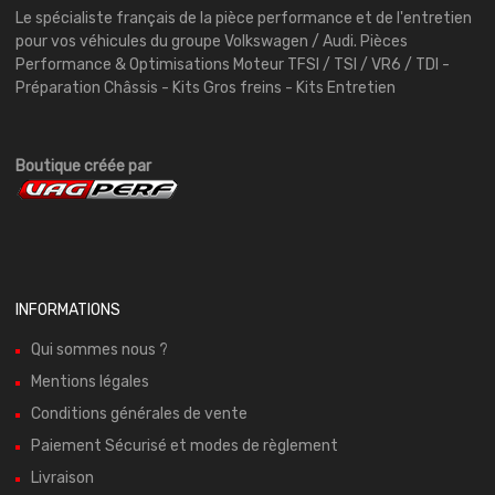
Le spécialiste français de la pièce performance et de l'entretien
pour vos véhicules du groupe Volkswagen / Audi. Pièces
Performance & Optimisations Moteur TFSI / TSI / VR6 / TDI -
Préparation Châssis - Kits Gros freins - Kits Entretien
Boutique créée par
INFORMATIONS
Qui sommes nous ?
Mentions légales
Conditions générales de vente
Paiement Sécurisé et modes de règlement
Livraison