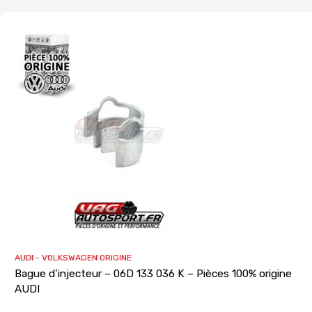
AUDI - VOLKSWAGEN ORIGINE
Bague d’injecteur – 06D 133 036 K – Pièces 100% origine
AUDI