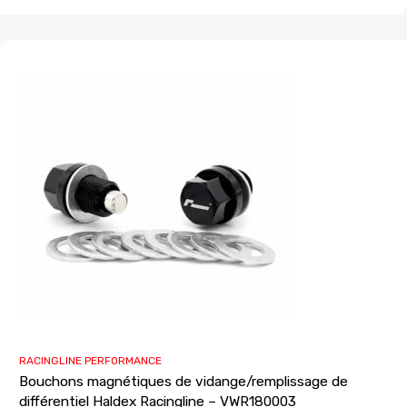
RACINGLINE PERFORMANCE
Bouchons magnétiques de vidange/remplissage de
différentiel Haldex Racingline – VWR180003