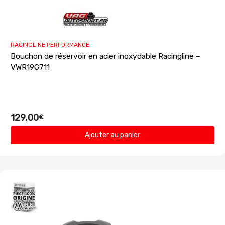
RACINGLINE PERFORMANCE
Bouchon de réservoir en acier inoxydable Racingline –
VWR19G711
129,00
€
Ajouter au panier