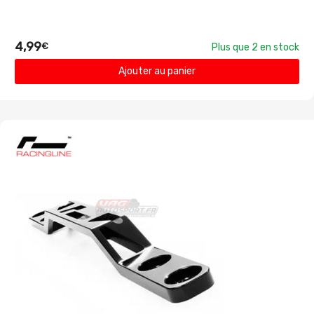
4,99
€
Plus que 2 en stock
Ajouter au panier