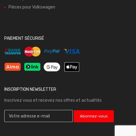
Pièces pour Volkswagen
PAIEMENT SÉCURISÉ
INSCRIPTION NEWSLETTER
Inscrivez vous et recevez nos offres et actualités