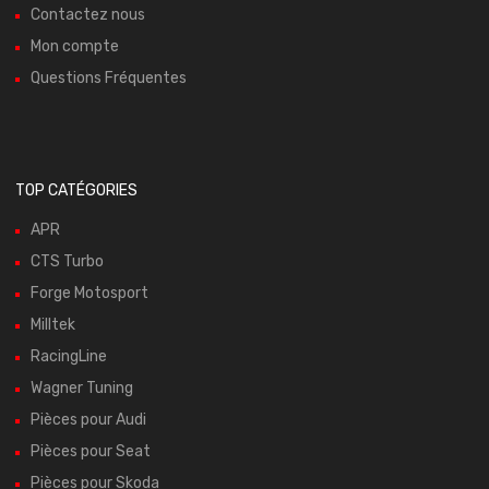
Contactez nous
Mon compte
Questions Fréquentes
TOP CATÉGORIES
APR
CTS Turbo
Forge Motosport
Milltek
RacingLine
Wagner Tuning
Pièces pour Audi
Pièces pour Seat
Pièces pour Skoda