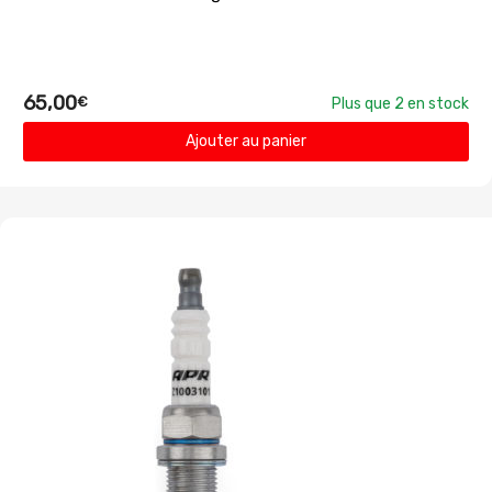
65,00
€
Plus que 2 en stock
Ajouter au panier