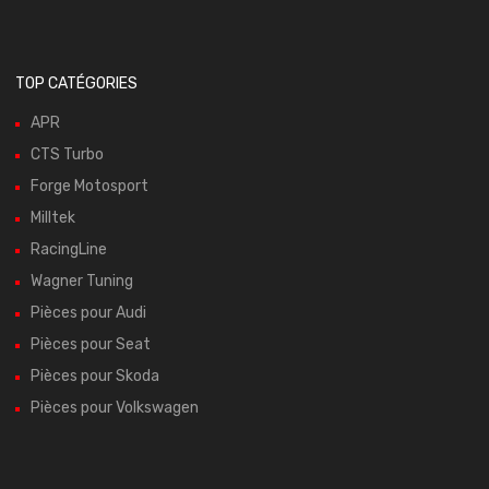
TOP CATÉGORIES
APR
CTS Turbo
Forge Motosport
Milltek
RacingLine
Wagner Tuning
Pièces pour Audi
Pièces pour Seat
Pièces pour Skoda
Pièces pour Volkswagen