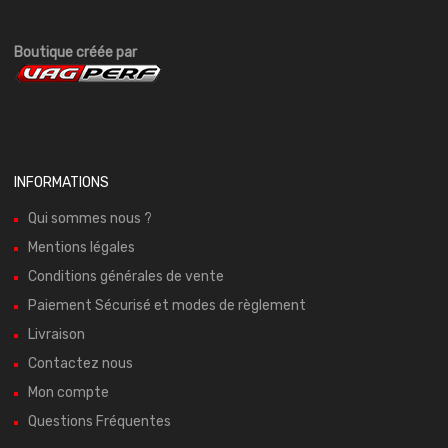
Boutique créée par
INFORMATIONS
Qui sommes nous ?
Mentions légales
Conditions générales de vente
Paiement Sécurisé et modes de règlement
Livraison
Contactez nous
Mon compte
Questions Fréquentes