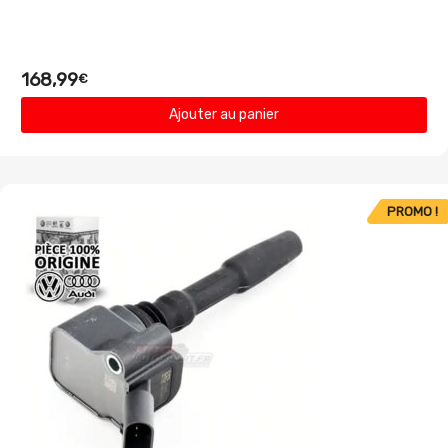
168,99
€
Ajouter au panier
PROMO !