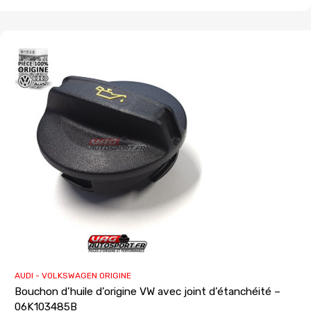
AUDI - VOLKSWAGEN ORIGINE
Bouchon d’huile d’origine VW avec joint d’étanchéité –
06K103485B