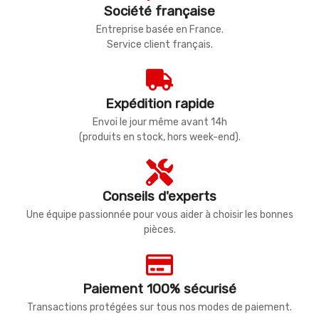
Société française
Entreprise basée en France.
Service client français.
Expédition rapide
Envoi le jour même avant 14h
(produits en stock, hors week-end).
Conseils d'experts
Une équipe passionnée pour vous aider à choisir les bonnes
pièces.
Paiement 100% sécurisé
Transactions protégées sur tous nos modes de paiement.