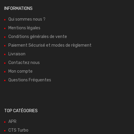
INFORMATIONS
Qui sommes nous ?
Mentions légales
Conditions générales de vente
Paiement Sécurisé et modes de règlement
Livraison
Contactez nous
Mon compte
Questions Fréquentes
TOP CATÉGORIES
APR
CTS Turbo