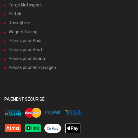
Forge Motosport
Milltek
RacingLine
Wagner Tuning
Pièces pour Audi
Pièces pour Seat
Pièces pour Skoda
Pièces pour Volkswagen
PAIEMENT SÉCURISÉ