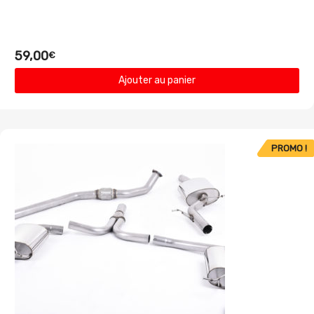
59,00
€
Ajouter au panier
PROMO !