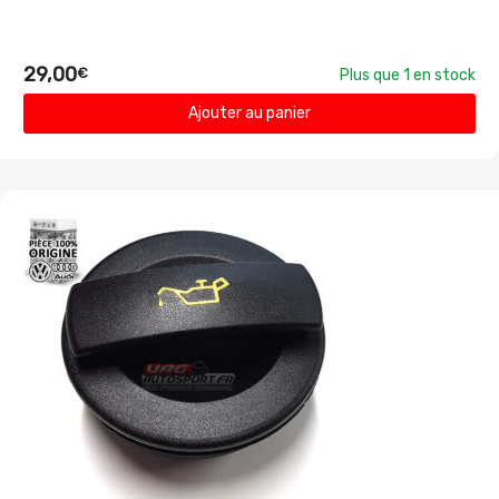
29,00
€
Plus que 1 en stock
Ajouter au panier