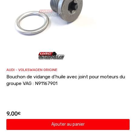
AUDI - VOLKSWAGEN ORIGINE
Bouchon de vidange d’huile avec joint pour moteurs du
groupe VAG : N91167901
9,00
€
Ajouter au panier