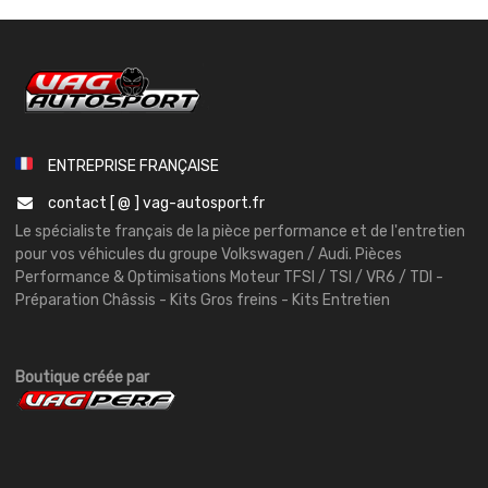
ENTREPRISE FRANÇAISE
contact [ @ ] vag-autosport.fr
Le spécialiste français de la pièce performance et de l'entretien
pour vos véhicules du groupe Volkswagen / Audi. Pièces
Performance & Optimisations Moteur TFSI / TSI / VR6 / TDI -
Préparation Châssis - Kits Gros freins - Kits Entretien
Boutique créée par