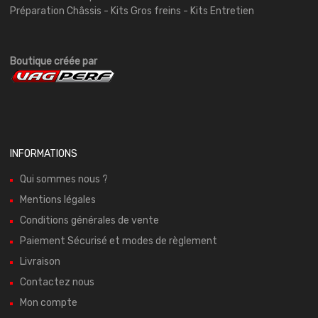
Préparation Châssis - Kits Gros freins - Kits Entretien
Boutique créée par
INFORMATIONS
Qui sommes nous ?
Mentions légales
Conditions générales de vente
Paiement Sécurisé et modes de règlement
Livraison
Contactez nous
Mon compte