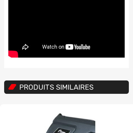
PRODUITS SIMILAIRES