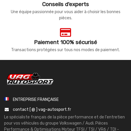
Conseils d'experts
Une équipe passionnée pour vous aider à choisir les bonnes
pièces.
Paiement 100% sécurisé
Transactions protégées sur tous nos modes de paiement.
ENTREPRISE FRANÇAISE
contact [ @ ] vag-autosport.fr
Le spécialiste français de la pièce performance et de l'entretien
pour vos véhicules du groupe Volkswagen / Audi. Pièces
Performance & Optimisations Moteur TFSI / TSI / VR6 / TDI -