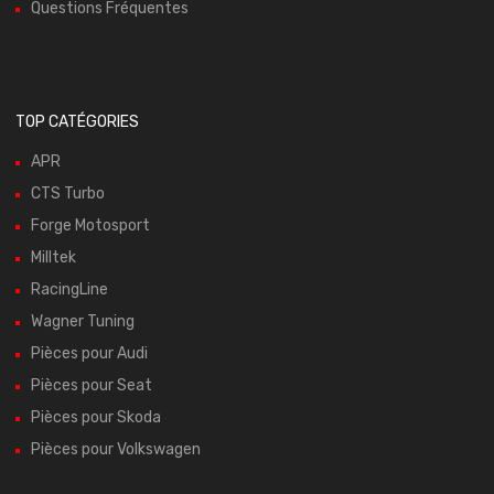
Questions Fréquentes
TOP CATÉGORIES
APR
CTS Turbo
Forge Motosport
Milltek
RacingLine
Wagner Tuning
Pièces pour Audi
Pièces pour Seat
Pièces pour Skoda
Pièces pour Volkswagen