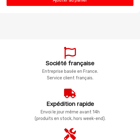
Ajouter au panier
Société française
Entreprise basée en France.
Service client français.
Expédition rapide
Envoi le jour même avant 14h
(produits en stock, hors week-end).