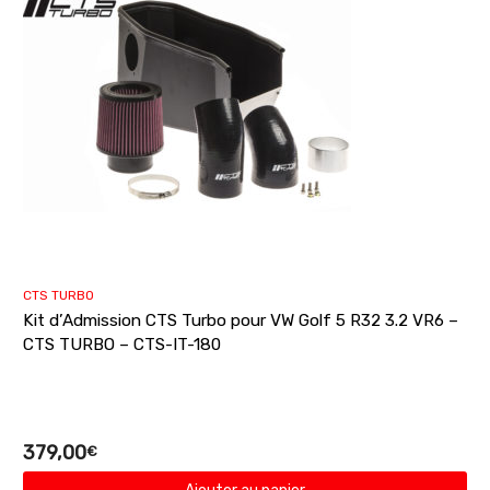
CTS TURBO
Kit d’Admission CTS Turbo pour VW Golf 5 R32 3.2 VR6 –
CTS TURBO – CTS-IT-180
379,00
€