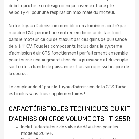
débit, qui utilise un design conique inversé et une pile
Velocity 4″ pour une respiration maximale du moteur.
Notre tuyau d’admission monobloc en aluminium cintré par
mandrin CNC permet une entrée en douceur de l’air froid
dans le moteur, ce qui se traduit par des gains de puissance
de 6 à 11 CV. Tous les composants inclus dans le système
d’admission d’air CTS fonctionnent parfaitement ensemble
pour fournir une augmentation de la puissance et du couple
sur toute la bande de puissance et un son agressif inspiré de
la course.
Le coupleur de 4″ pour le tuyau d’admission de la CTS Turbo
est inclus sans frais supplémentaires !
CARACTÉRISTIQUES TECHNIQUES DU KIT
D’ADMISSION GROS VOLUME CTS-IT-255R
Inclut l’adaptateur de valve de déviation pour les
modèles 2019+.