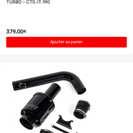
TURBO – CTS-IT-190
379,00
€
Ajouter au panier