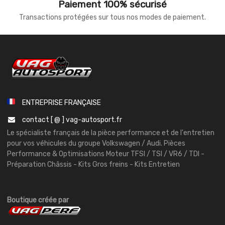
Paiement 100% sécurisé
Transactions protégées sur tous nos modes de paiement.
ENTREPRISE FRANÇAISE
contact [ @ ] vag-autosport.fr
Le spécialiste français de la pièce performance et de l'entretien
pour vos véhicules du groupe Volkswagen / Audi. Pièces
Performance & Optimisations Moteur TFSI / TSI / VR6 / TDI -
Préparation Châssis - Kits Gros freins - Kits Entretien
Boutique créée par