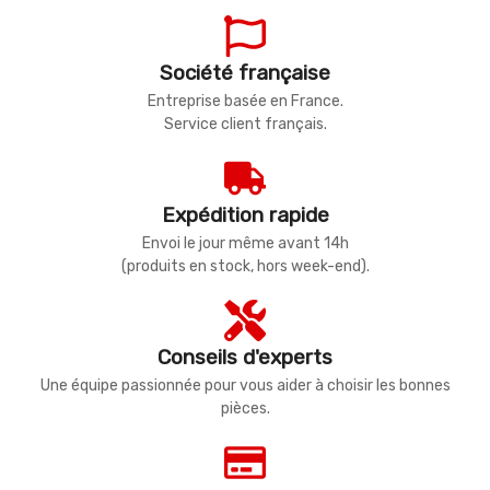
Société française
Entreprise basée en France.
Service client français.
Expédition rapide
Envoi le jour même avant 14h
(produits en stock, hors week-end).
Conseils d'experts
Une équipe passionnée pour vous aider à choisir les bonnes
pièces.