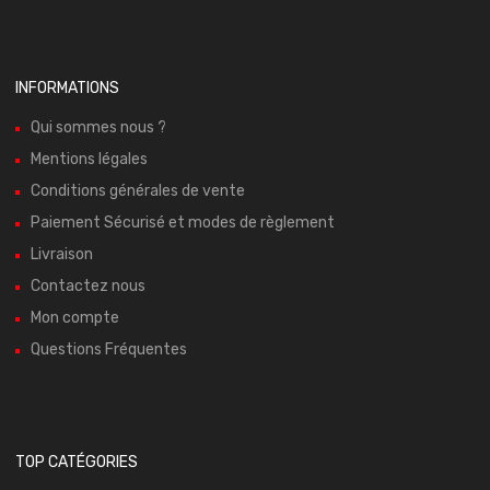
INFORMATIONS
Qui sommes nous ?
Mentions légales
Conditions générales de vente
Paiement Sécurisé et modes de règlement
Livraison
Contactez nous
Mon compte
Questions Fréquentes
TOP CATÉGORIES