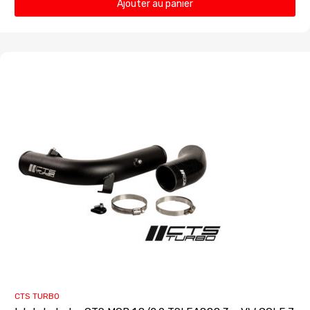
Ajouter au panier
CTS TURBO