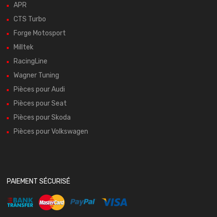
APR
CTS Turbo
Forge Motosport
Milltek
RacingLine
Wagner Tuning
Pièces pour Audi
Pièces pour Seat
Pièces pour Skoda
Pièces pour Volkswagen
PAIEMENT SÉCURISÉ