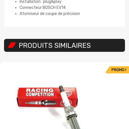
Installation : plug&play
Connecteur BOSCH EV14
Atomiseur de coupe de précision
PRODUITS SIMILAIRES
PROMO !