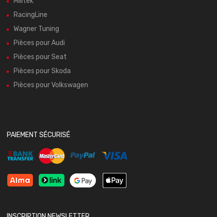
Milltek
RacingLine
Wagner Tuning
Pièces pour Audi
Pièces pour Seat
Pièces pour Skoda
Pièces pour Volkswagen
PAIEMENT SÉCURISÉ
INSCRIPTION NEWSLETTER