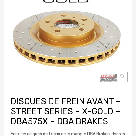
DISQUES DE FREIN AVANT –
STREET SERIES – X-GOLD –
DBA575X – DBA BRAKES
Voici les
disques de freins
de la marque
DBA Brakes
, dans la