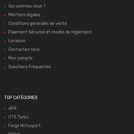
Qui sommes nous ?
Mentions légales
Conditions générales de vente
Paiement Sécurisé et modes de règlement
Livraison
Contactez nous
Mon compte
Questions Fréquentes
TOP CATÉGORIES
APR
CTS Turbo
Forge Motosport