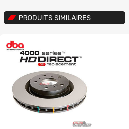
PRODUITS SIMILAIRES