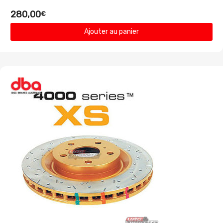
280,00
€
Ajouter au panier