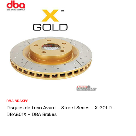
DBA BRAKES
Disques de frein Avant – Street Series – X-GOLD –
DBA801X – DBA Brakes