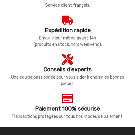
Service client français.
Expédition rapide
Envoi le jour même avant 14h
(produits en stock, hors week-end).
Conseils d'experts
Une équipe passionnée pour vous aider à choisir les bonnes
pièces.
Paiement 100% sécurisé
Transactions protégées sur tous nos modes de paiement.