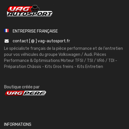
ENTREPRISE FRANÇAISE
contact [ @ ] vag-autosport.fr
Le spécialiste français de la pièce performance et de l'entretien
pour vos véhicules du groupe Volkswagen / Audi. Pièces
Performance & Optimisations Moteur TFSI / TSI / VR6 / TDI -
Préparation Châssis - Kits Gros freins - Kits Entretien
Boutique créée par
INFORMATIONS