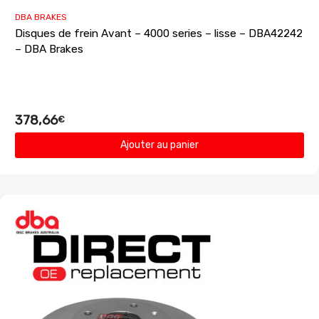
DBA BRAKES
Disques de frein Avant – 4000 series – lisse – DBA42242
– DBA Brakes
378,66
€
Ajouter au panier