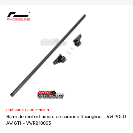
CHÂSSIS ET SUSPENSION
Barre de renfort arrière en carbone Racingline – VW POLO
AW GTI – VWR810003