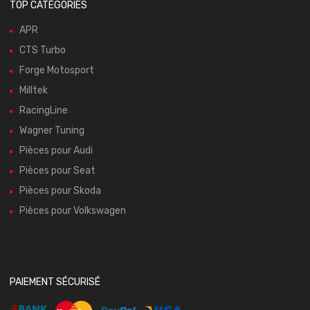
TOP CATÉGORIES
APR
CTS Turbo
Forge Motosport
Milltek
RacingLine
Wagner Tuning
Pièces pour Audi
Pièces pour Seat
Pièces pour Skoda
Pièces pour Volkswagen
PAIEMENT SÉCURISÉ