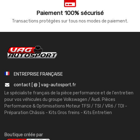
Paiement 100% sécurisé
Transactions protégées sur tous nos modes de paiement.
ENTREPRISE FRANÇAISE
contact [ @ ] vag-autosport.fr
Le spécialiste français de la pièce performance et de l'entretien
pour vos véhicules du groupe Volkswagen / Audi. Pièces
Performance & Optimisations Moteur TFSI / TSI / VR6 / TDI -
Préparation Châssis - Kits Gros freins - Kits Entretien
Boutique créée par