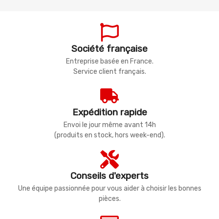
Société française
Entreprise basée en France.
Service client français.
Expédition rapide
Envoi le jour même avant 14h
(produits en stock, hors week-end).
Conseils d'experts
Une équipe passionnée pour vous aider à choisir les bonnes
pièces.