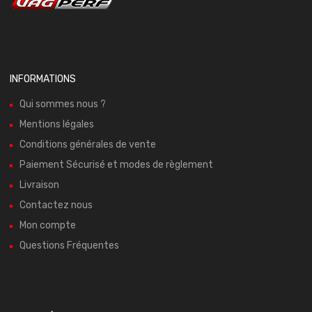
INFORMATIONS
Qui sommes nous ?
Mentions légales
Conditions générales de vente
Paiement Sécurisé et modes de règlement
Livraison
Contactez nous
Mon compte
Questions Fréquentes