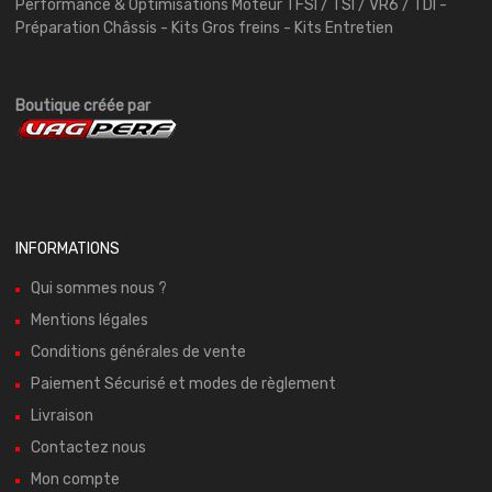
Performance & Optimisations Moteur TFSI / TSI / VR6 / TDI -
Préparation Châssis - Kits Gros freins - Kits Entretien
Boutique créée par
INFORMATIONS
Qui sommes nous ?
Mentions légales
Conditions générales de vente
Paiement Sécurisé et modes de règlement
Livraison
Contactez nous
Mon compte