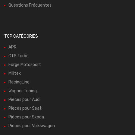
Questions Fréquentes
TOP CATÉGORIES
APR
CTS Turbo
Forge Motosport
Milltek
RacingLine
Wagner Tuning
Pièces pour Audi
Pièces pour Seat
Pièces pour Skoda
Pièces pour Volkswagen