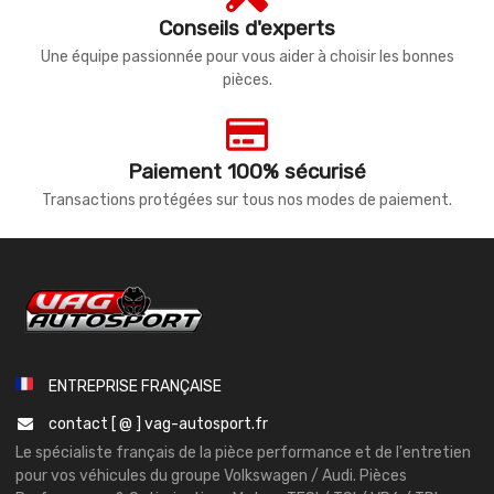
Conseils d'experts
Une équipe passionnée pour vous aider à choisir les bonnes
pièces.
Paiement 100% sécurisé
Transactions protégées sur tous nos modes de paiement.
ENTREPRISE FRANÇAISE
contact [ @ ] vag-autosport.fr
Le spécialiste français de la pièce performance et de l'entretien
pour vos véhicules du groupe Volkswagen / Audi. Pièces