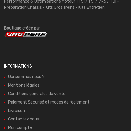
Performance & Optimisations Moteur TFSI / TSI / VR6 / TDI -
Préparation Châssis - Kits Gros freins - Kits Entretien
Boutique créée par
INFORMATIONS
Qui sommes nous ?
Mentions légales
Conditions générales de vente
Paiement Sécurisé et modes de règlement
Livraison
Contactez nous
Mon compte