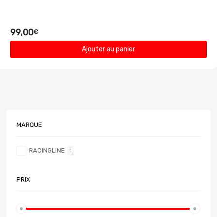
99,00
€
Ajouter au panier
MARQUE
RACINGLINE
1
PRIX