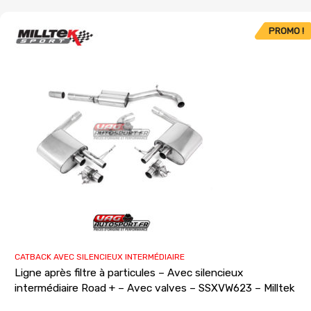
PROMO !
CATBACK AVEC SILENCIEUX INTERMÉDIAIRE
Ligne après filtre à particules – Avec silencieux
intermédiaire Road + – Avec valves – SSXVW623 – Milltek