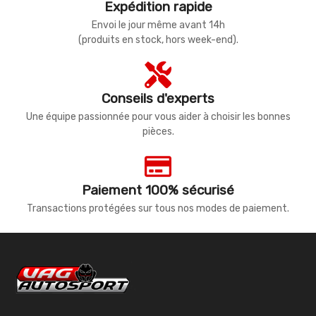
Expédition rapide
Envoi le jour même avant 14h
(produits en stock, hors week-end).
Conseils d'experts
Une équipe passionnée pour vous aider à choisir les bonnes
pièces.
Paiement 100% sécurisé
Transactions protégées sur tous nos modes de paiement.