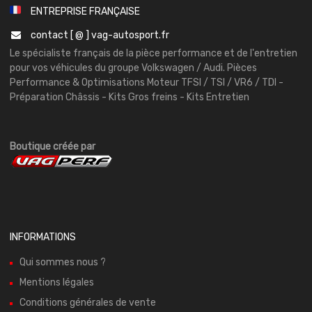
ENTREPRISE FRANÇAISE
contact [ @ ] vag-autosport.fr
Le spécialiste français de la pièce performance et de l'entretien
pour vos véhicules du groupe Volkswagen / Audi. Pièces
Performance & Optimisations Moteur TFSI / TSI / VR6 / TDI -
Préparation Châssis - Kits Gros freins - Kits Entretien
Boutique créée par
INFORMATIONS
Qui sommes nous ?
Mentions légales
Conditions générales de vente