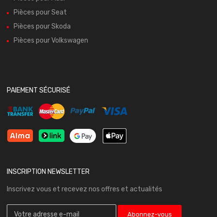
Pièces pour Seat
Pièces pour Skoda
Pièces pour Volkswagen
PAIEMENT SÉCURISÉ
INSCRIPTION NEWSLETTER
Inscrivez vous et recevez nos offres et actualités