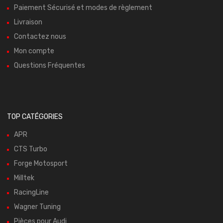
Paiement Sécurisé et modes de règlement
Livraison
Contactez nous
Mon compte
Questions Fréquentes
TOP CATÉGORIES
APR
CTS Turbo
Forge Motosport
Milltek
RacingLine
Wagner Tuning
Pièces pour Audi