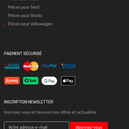
Pièces pour Seat
Pièces pour Skoda
Pièces pour Volkswagen
PAIEMENT SÉCURISÉ
INSCRIPTION NEWSLETTER
Inscrivez vous et recevez nos offres et actualités