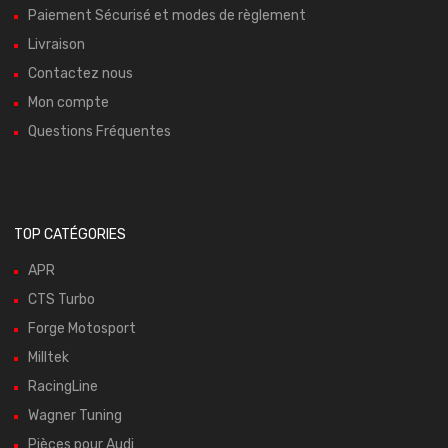
Paiement Sécurisé et modes de règlement
Livraison
Contactez nous
Mon compte
Questions Fréquentes
TOP CATÉGORIES
APR
CTS Turbo
Forge Motosport
Milltek
RacingLine
Wagner Tuning
Pièces pour Audi