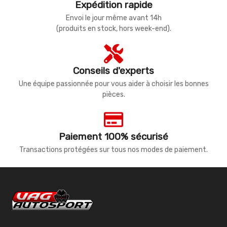
Expédition rapide
Envoi le jour même avant 14h
(produits en stock, hors week-end).
Conseils d'experts
Une équipe passionnée pour vous aider à choisir les bonnes
pièces.
Paiement 100% sécurisé
Transactions protégées sur tous nos modes de paiement.