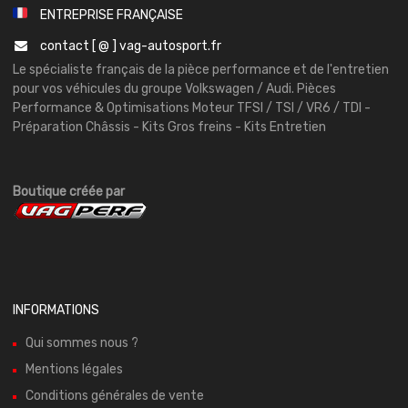
ENTREPRISE FRANÇAISE
contact [ @ ] vag-autosport.fr
Le spécialiste français de la pièce performance et de l'entretien
pour vos véhicules du groupe Volkswagen / Audi. Pièces
Performance & Optimisations Moteur TFSI / TSI / VR6 / TDI -
Préparation Châssis - Kits Gros freins - Kits Entretien
Boutique créée par
INFORMATIONS
Qui sommes nous ?
Mentions légales
Conditions générales de vente