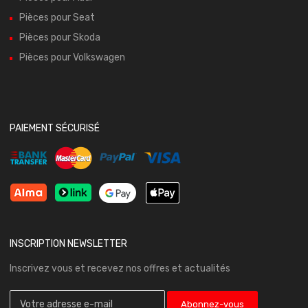
Pièces pour Seat
Pièces pour Skoda
Pièces pour Volkswagen
PAIEMENT SÉCURISÉ
INSCRIPTION NEWSLETTER
Inscrivez vous et recevez nos offres et actualités