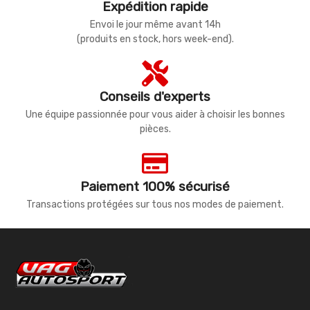
Expédition rapide
Envoi le jour même avant 14h
(produits en stock, hors week-end).
Conseils d'experts
Une équipe passionnée pour vous aider à choisir les bonnes
pièces.
Paiement 100% sécurisé
Transactions protégées sur tous nos modes de paiement.