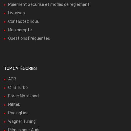
Paiement Sécurisé et modes de règlement
Livraison
Contactez nous
Mon compte
Questions Fréquentes
TOP CATÉGORIES
APR
CTS Turbo
Forge Motosport
Milltek
RacingLine
Wagner Tuning
Pièces pour Audi