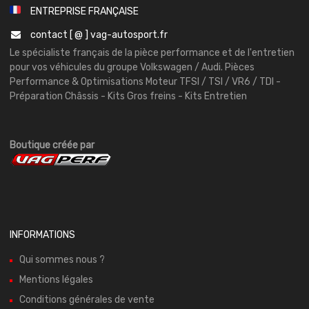
ENTREPRISE FRANÇAISE
contact [ @ ] vag-autosport.fr
Le spécialiste français de la pièce performance et de l'entretien
pour vos véhicules du groupe Volkswagen / Audi. Pièces
Performance & Optimisations Moteur TFSI / TSI / VR6 / TDI -
Préparation Châssis - Kits Gros freins - Kits Entretien
Boutique créée par
INFORMATIONS
Qui sommes nous ?
Mentions légales
Conditions générales de vente