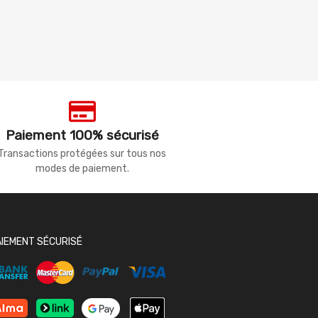
Paiement 100% sécurisé
Transactions protégées sur tous nos
modes de paiement.
AIEMENT SÉCURISÉ