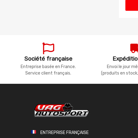
Société française
Expéditio
Entreprise basée en France.
Envoi le jour 
Service client français.
(produits en stock
ENTREPRISE FRANÇAISE