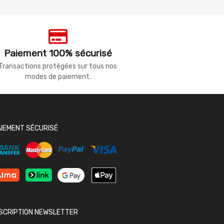
Paiement 100% sécurisé
Transactions protégées sur tous nos
modes de paiement.
AIEMENT SÉCURISÉ
NSCRIPTION NEWSLETTER