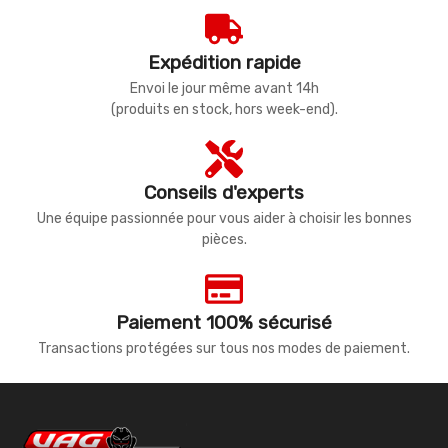
Expédition rapide
Envoi le jour même avant 14h
(produits en stock, hors week-end).
Conseils d'experts
Une équipe passionnée pour vous aider à choisir les bonnes
pièces.
Paiement 100% sécurisé
Transactions protégées sur tous nos modes de paiement.