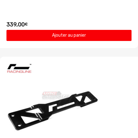
339,00
€
Ajouter au panier