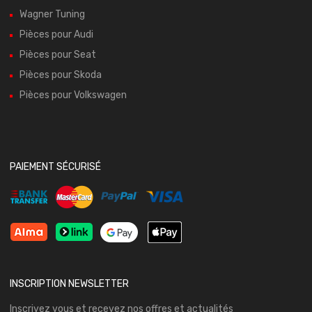
Wagner Tuning
Pièces pour Audi
Pièces pour Seat
Pièces pour Skoda
Pièces pour Volkswagen
PAIEMENT SÉCURISÉ
INSCRIPTION NEWSLETTER
Inscrivez vous et recevez nos offres et actualités