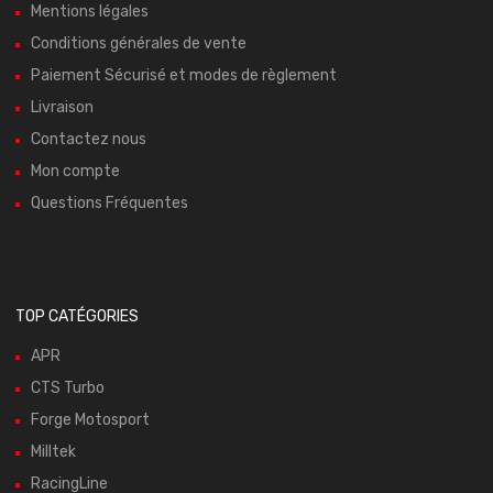
Mentions légales
Conditions générales de vente
Paiement Sécurisé et modes de règlement
Livraison
Contactez nous
Mon compte
Questions Fréquentes
TOP CATÉGORIES
APR
CTS Turbo
Forge Motosport
Milltek
RacingLine