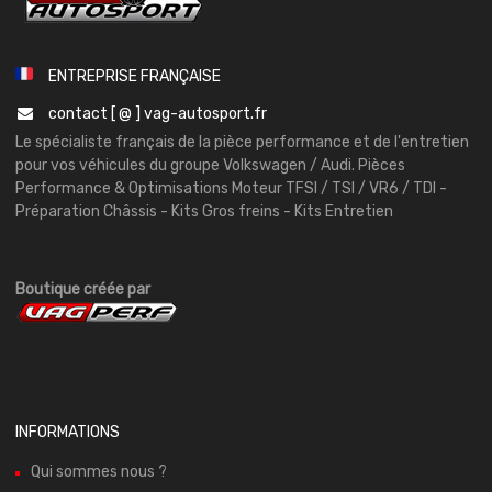
ENTREPRISE FRANÇAISE
contact [ @ ] vag-autosport.fr
Le spécialiste français de la pièce performance et de l'entretien
pour vos véhicules du groupe Volkswagen / Audi. Pièces
Performance & Optimisations Moteur TFSI / TSI / VR6 / TDI -
Préparation Châssis - Kits Gros freins - Kits Entretien
Boutique créée par
INFORMATIONS
Qui sommes nous ?