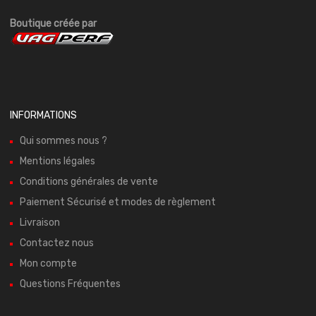
Boutique créée par
INFORMATIONS
Qui sommes nous ?
Mentions légales
Conditions générales de vente
Paiement Sécurisé et modes de règlement
Livraison
Contactez nous
Mon compte
Questions Fréquentes