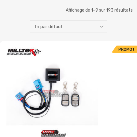
Affichage de 1–9 sur 193 résultats
PROMO !