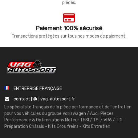
pièces.
Paiement 100% sécurisé
Transactions protégées sur tous nos modes de paiement.
ENTREPRISE FRANÇAISE
contact [ @ ] vag-autosport.fr
Le spécialiste français de la pièce performance et de l'entretien
pour vos véhicules du groupe Volkswagen / Audi. Pièces
Performance & Optimisations Moteur TFSI / TSI / VR6 / TDI -
Préparation Châssis - Kits Gros freins - Kits Entretien