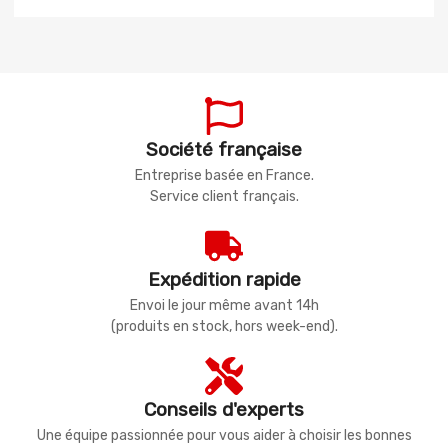
Société française
Entreprise basée en France.
Service client français.
Expédition rapide
Envoi le jour même avant 14h
(produits en stock, hors week-end).
Conseils d'experts
Une équipe passionnée pour vous aider à choisir les bonnes