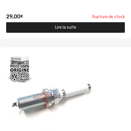
29,00
€
Rupture de stock
Lire la suite