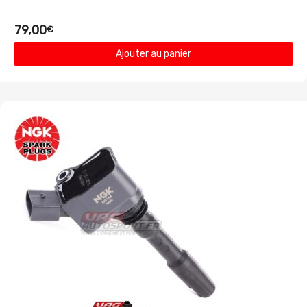
79,00
€
Ajouter au panier