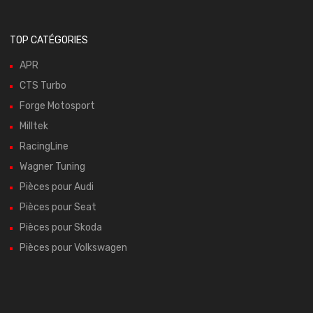
TOP CATÉGORIES
APR
CTS Turbo
Forge Motosport
Milltek
RacingLine
Wagner Tuning
Pièces pour Audi
Pièces pour Seat
Pièces pour Skoda
Pièces pour Volkswagen