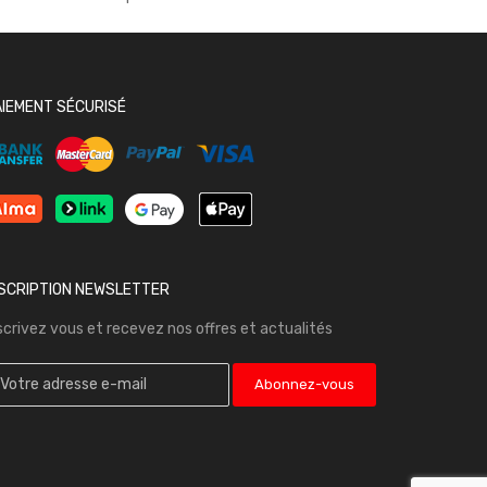
AIEMENT SÉCURISÉ
NSCRIPTION NEWSLETTER
scrivez vous et recevez nos offres et actualités