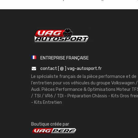
ENTREPRISE FRANÇAISE
contact [ @ ] vag-autosport.fr
Le spécialiste français de la pièce performance et de
l'entretien pour vos véhicules du groupe Volkswagen /
Audi. Pièces Performance & Optimisations Moteur TF
/ TSI / VR6 / TDI - Préparation Châssis - Kits Gros frei
- Kits Entretien
Boutique créée par