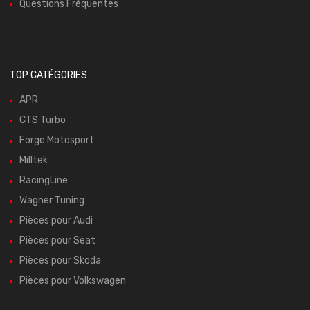
Questions Fréquentes
TOP CATÉGORIES
APR
CTS Turbo
Forge Motosport
Milltek
RacingLine
Wagner Tuning
Pièces pour Audi
Pièces pour Seat
Pièces pour Skoda
Pièces pour Volkswagen