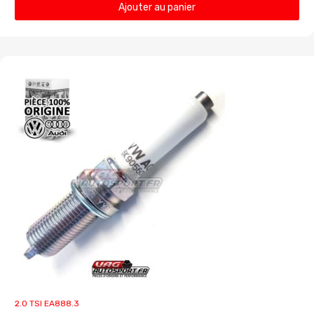
Ajouter au panier
2.0 TSI EA888.3