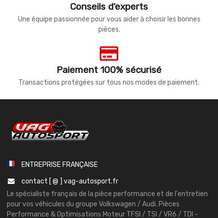
Conseils d'experts
Une équipe passionnée pour vous aider à choisir les bonnes
pièces.
Paiement 100% sécurisé
Transactions protégées sur tous nos modes de paiement.
ENTREPRISE FRANÇAISE
contact [ @ ] vag-autosport.fr
Le spécialiste français de la pièce performance et de l'entretien
pour vos véhicules du groupe Volkswagen / Audi. Pièces
Performance & Optimisations Moteur TFSI / TSI / VR6 / TDI -