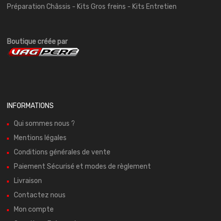
Préparation Châssis - Kits Gros freins - Kits Entretien
Boutique créée par
INFORMATIONS
Qui sommes nous ?
Mentions légales
Conditions générales de vente
Paiement Sécurisé et modes de règlement
Livraison
Contactez nous
Mon compte