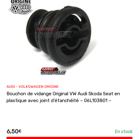
AUDI - VOLKSWAGEN ORIGINE
Bouchon de vidange Original VW Audi Skoda Seat en
plastique avec joint d’étanchéité – 06L103801 –
6,50
€
En stock