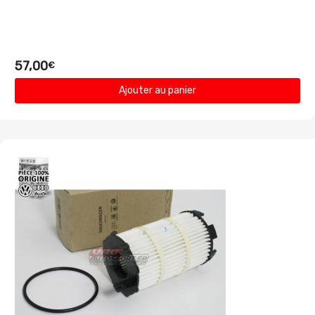
57,00
€
Ajouter au panier