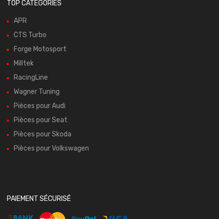
TOP CATÉGORIES
APR
CTS Turbo
Forge Motosport
Milltek
RacingLine
Wagner Tuning
Pièces pour Audi
Pièces pour Seat
Pièces pour Skoda
Pièces pour Volkswagen
PAIEMENT SÉCURISÉ