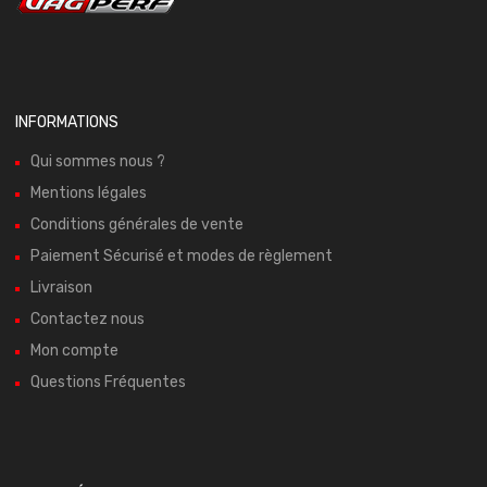
INFORMATIONS
Qui sommes nous ?
Mentions légales
Conditions générales de vente
Paiement Sécurisé et modes de règlement
Livraison
Contactez nous
Mon compte
Questions Fréquentes