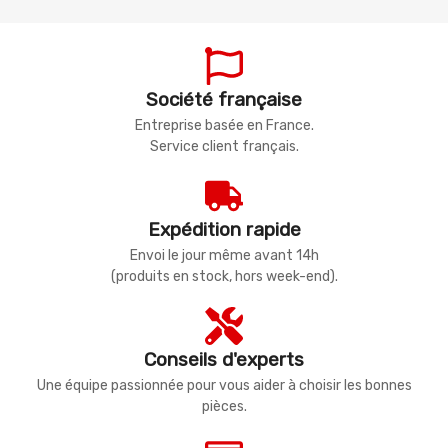
Société française
Entreprise basée en France.
Service client français.
Expédition rapide
Envoi le jour même avant 14h
(produits en stock, hors week-end).
Conseils d'experts
Une équipe passionnée pour vous aider à choisir les bonnes
pièces.