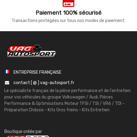
Paiement 100% sécurisé
Transactions protégées sur tous nos modes de paiement.
ENTREPRISE FRANÇAISE
contact [ @ ] vag-autosport.fr
Le spécialiste français de la pièce performance et de l'entretien
pour vos véhicules du groupe Volkswagen / Audi. Pièces
Performance & Optimisations Moteur TFSI / TSI / VR6 / TDI -
Préparation Châssis - Kits Gros freins - Kits Entretien
Boutique créée par