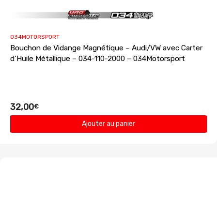
034MOTORSPORT
Bouchon de Vidange Magnétique – Audi/VW avec Carter
d’Huile Métallique – 034-110-2000 – 034Motorsport
32,00
€
Ajouter au panier