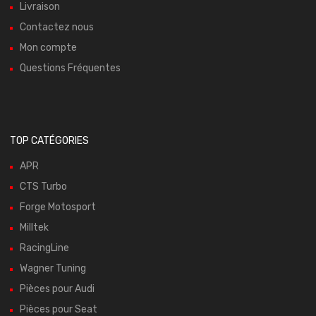
Livraison
Contactez nous
Mon compte
Questions Fréquentes
TOP CATÉGORIES
APR
CTS Turbo
Forge Motosport
Milltek
RacingLine
Wagner Tuning
Pièces pour Audi
Pièces pour Seat