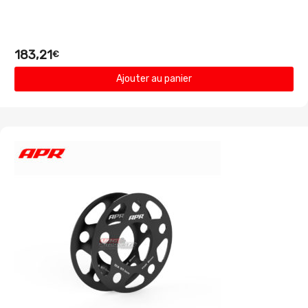
183,21
€
Ajouter au panier