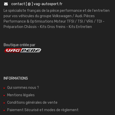
contact [ @ ] vag-autosport.fr
Le spécialiste français de la pièce performance et de l'entretien
pour vos véhicules du groupe Volkswagen / Audi. Pièces
Performance & Optimisations Moteur TFSI / TSI / VR6 / TDI -
Préparation Châssis - Kits Gros freins - Kits Entretien
Boutique créée par
INFORMATIONS
Qui sommes nous ?
Mentions légales
Conditions générales de vente
Paiement Sécurisé et modes de règlement