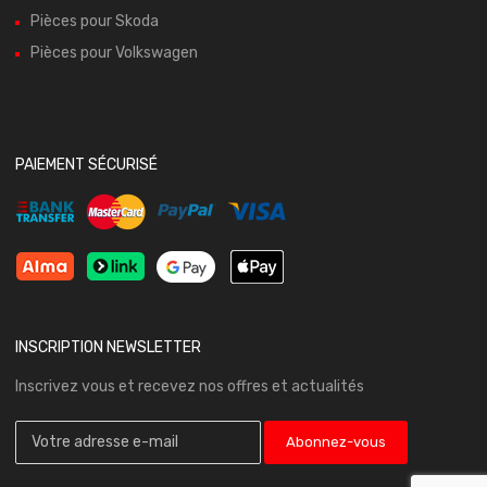
Pièces pour Skoda
Pièces pour Volkswagen
PAIEMENT SÉCURISÉ
INSCRIPTION NEWSLETTER
Inscrivez vous et recevez nos offres et actualités