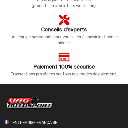
(produits en stock, hors week-end).
Conseils d'experts
Une équipe passionnée pour vous aider à choisir les bonnes
pièces.
Paiement 100% sécurisé
Transactions protégées sur tous nos modes de paiement.
ENTREPRISE FRANÇAISE