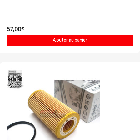
57,00
€
Ajouter au panier