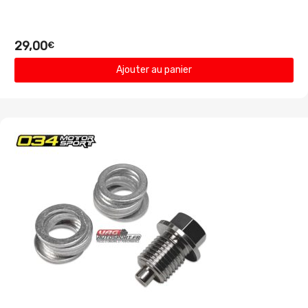
29,00
€
Ajouter au panier