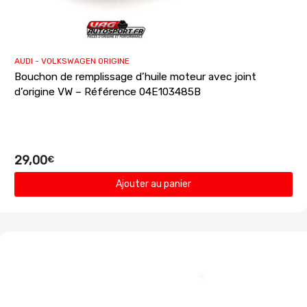
AUDI - VOLKSWAGEN ORIGINE
Bouchon de remplissage d’huile moteur avec joint
d’origine VW – Référence 04E103485B
29,00
€
Ajouter au panier