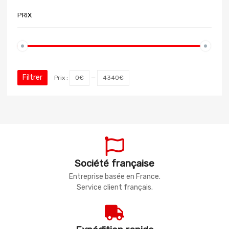
PRIX
Filtrer
Prix :
0€
—
4340€
Société française
Entreprise basée en France.
Service client français.