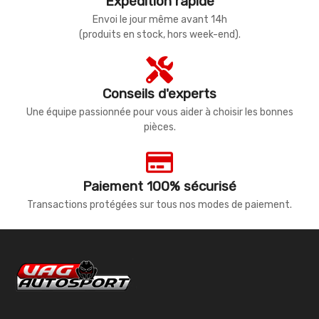
Expédition rapide
Envoi le jour même avant 14h
(produits en stock, hors week-end).
Conseils d'experts
Une équipe passionnée pour vous aider à choisir les bonnes
pièces.
Paiement 100% sécurisé
Transactions protégées sur tous nos modes de paiement.