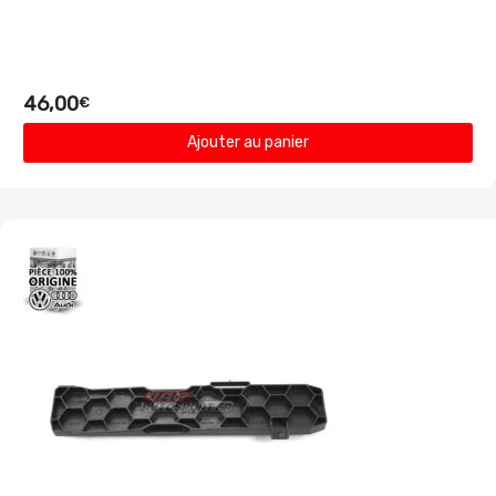
46,00
€
Ajouter au panier