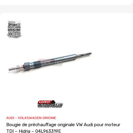
AUDI - VOLKSWAGEN ORIGINE
Bougie de préchauffage originale VW Audi pour moteur
TDI – Hidria – 04L963319E