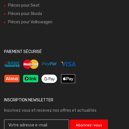
Pièces pour Seat
Pièces pour Skoda
Pièces pour Volkswagen
PAIEMENT SÉCURISÉ
INSCRIPTION NEWSLETTER
Inscrivez vous et recevez nos offres et actualités