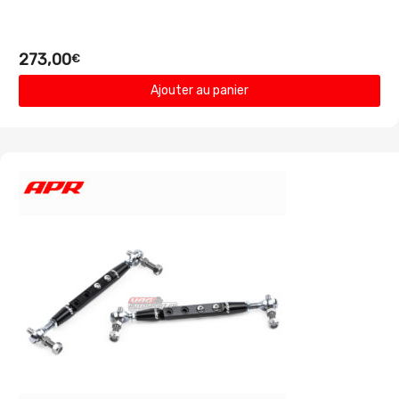
273,00
€
Ajouter au panier