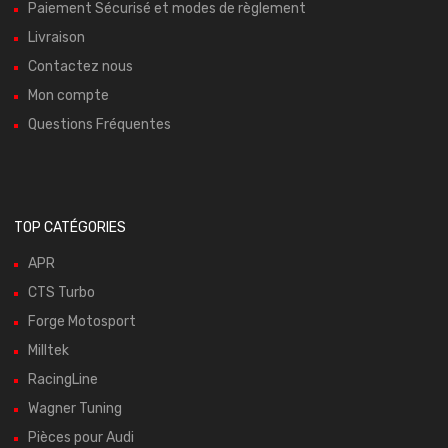
Paiement Sécurisé et modes de règlement
Livraison
Contactez nous
Mon compte
Questions Fréquentes
TOP CATÉGORIES
APR
CTS Turbo
Forge Motosport
Milltek
RacingLine
Wagner Tuning
Pièces pour Audi