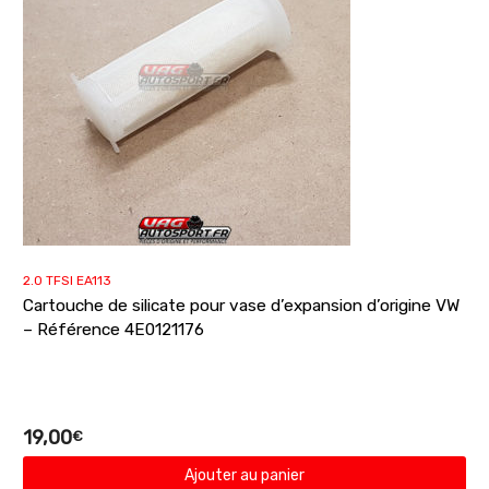
2.0 TFSI EA113
Cartouche de silicate pour vase d’expansion d’origine VW
– Référence 4E0121176
19,00
€
Ajouter au panier