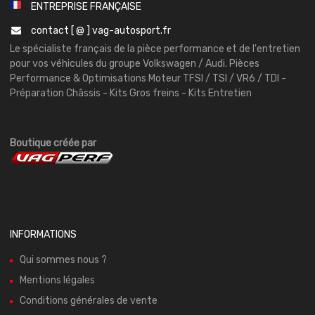
ENTREPRISE FRANÇAISE
contact [ @ ] vag-autosport.fr
Le spécialiste français de la pièce performance et de l'entretien
pour vos véhicules du groupe Volkswagen / Audi. Pièces
Performance & Optimisations Moteur TFSI / TSI / VR6 / TDI -
Préparation Châssis - Kits Gros freins - Kits Entretien
Boutique créée par
INFORMATIONS
Qui sommes nous ?
Mentions légales
Conditions générales de vente