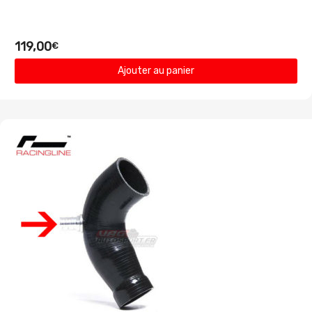
119,00
€
Ajouter au panier