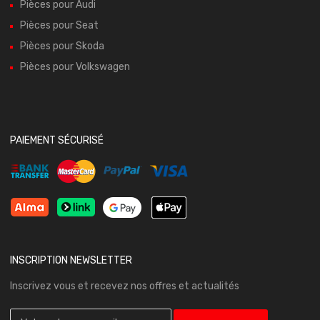
Pièces pour Audi
Pièces pour Seat
Pièces pour Skoda
Pièces pour Volkswagen
PAIEMENT SÉCURISÉ
INSCRIPTION NEWSLETTER
Inscrivez vous et recevez nos offres et actualités