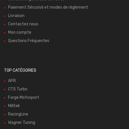
Paiement Sécurisé et modes de règlement
Livraison
Contactez nous
Mon compte
Questions Fréquentes
TOP CATÉGORIES
APR
CTS Turbo
Forge Motosport
Milltek
RacingLine
Wagner Tuning