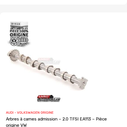
AUDI - VOLKSWAGEN ORIGINE
Arbres à cames admission – 2.0 TFSI EA113 – Pièce
origine VW