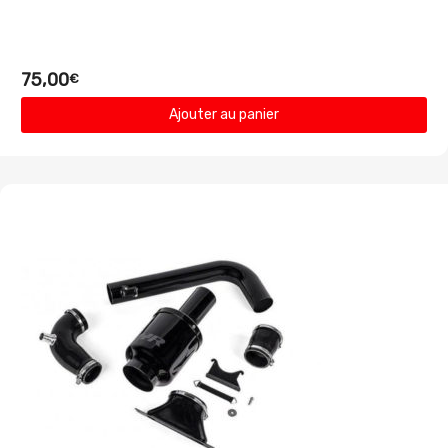
75,00
€
Ajouter au panier