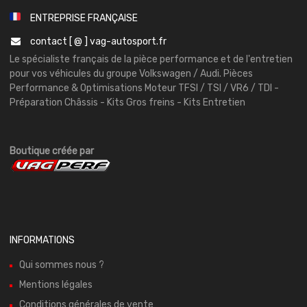
ENTREPRISE FRANÇAISE
contact [ @ ] vag-autosport.fr
Le spécialiste français de la pièce performance et de l'entretien
pour vos véhicules du groupe Volkswagen / Audi. Pièces
Performance & Optimisations Moteur TFSI / TSI / VR6 / TDI -
Préparation Châssis - Kits Gros freins - Kits Entretien
Boutique créée par
INFORMATIONS
Qui sommes nous ?
Mentions légales
Conditions générales de vente