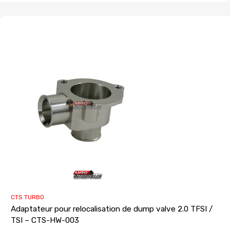
CTS TURBO
Adaptateur pour relocalisation de dump valve 2.0 TFSI /
TSI – CTS-HW-003