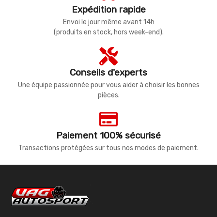
Expédition rapide
Envoi le jour même avant 14h
(produits en stock, hors week-end).
Conseils d'experts
Une équipe passionnée pour vous aider à choisir les bonnes
pièces.
Paiement 100% sécurisé
Transactions protégées sur tous nos modes de paiement.