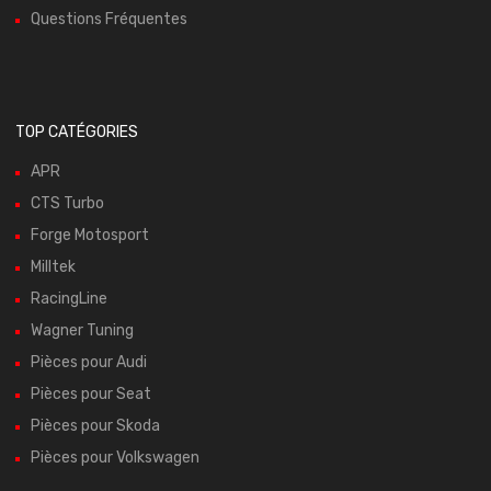
Questions Fréquentes
TOP CATÉGORIES
APR
CTS Turbo
Forge Motosport
Milltek
RacingLine
Wagner Tuning
Pièces pour Audi
Pièces pour Seat
Pièces pour Skoda
Pièces pour Volkswagen