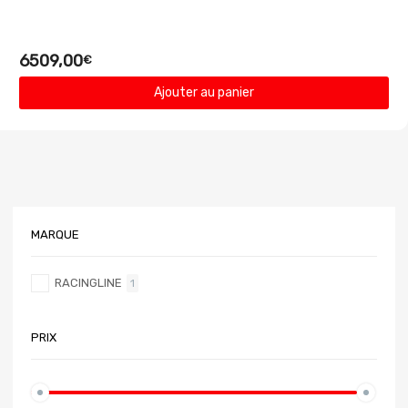
6509,00
€
Ajouter au panier
MARQUE
RACINGLINE
1
PRIX