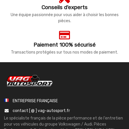
Conseils d'experts
Une équipe passionnée pour vous aider à choisir les bonnes
pièces.
Paiement 100% sécurisé
Transactions protégées sur tous nos modes de paiement.
ENTREPRISE FRANÇAISE
contact [ @ ] vag-autosport.fr
Le spécialiste français de la pièce performance et de l'entretien
pour vos véhicules du groupe Volkswagen / Audi. Pièces