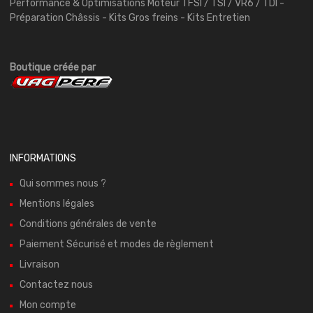
Performance & Optimisations Moteur TFSI / TSI / VR6 / TDI -
Préparation Châssis - Kits Gros freins - Kits Entretien
Boutique créée par
INFORMATIONS
Qui sommes nous ?
Mentions légales
Conditions générales de vente
Paiement Sécurisé et modes de règlement
Livraison
Contactez nous
Mon compte