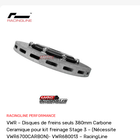
RACINGLINE PERFORMANCE
VWR – Disques de freins seuls 380mm Carbone
Ceramique pour kit freinage Stage 3 – (Nécessite
VWR6700CARBON)- VWR680013 – RacingLine