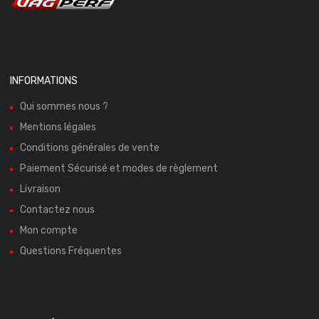
INFORMATIONS
Qui sommes nous ?
Mentions légales
Conditions générales de vente
Paiement Sécurisé et modes de règlement
Livraison
Contactez nous
Mon compte
Questions Fréquentes