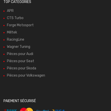
TOP CATÉGORIES
APR
CTS Turbo
Forge Motosport
Milltek
RacingLine
Wagner Tuning
Pièces pour Audi
Pièces pour Seat
Pièces pour Skoda
Pièces pour Volkswagen
PAIEMENT SÉCURISÉ