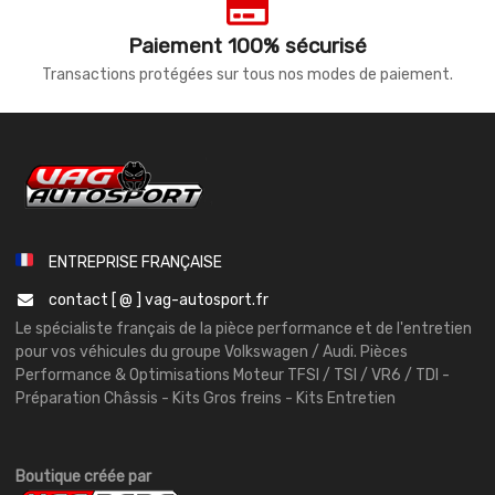
Paiement 100% sécurisé
Transactions protégées sur tous nos modes de paiement.
ENTREPRISE FRANÇAISE
contact [ @ ] vag-autosport.fr
Le spécialiste français de la pièce performance et de l'entretien
pour vos véhicules du groupe Volkswagen / Audi. Pièces
Performance & Optimisations Moteur TFSI / TSI / VR6 / TDI -
Préparation Châssis - Kits Gros freins - Kits Entretien
Boutique créée par