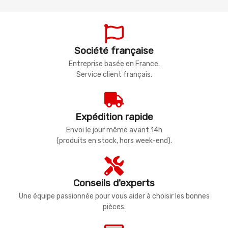
Société française
Entreprise basée en France.
Service client français.
Expédition rapide
Envoi le jour même avant 14h
(produits en stock, hors week-end).
Conseils d'experts
Une équipe passionnée pour vous aider à choisir les bonnes
pièces.