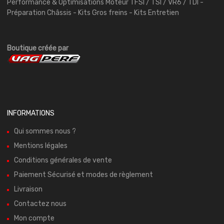
Performance & Optimisations Moteur TFSI / TSI / VR6 / TDI -
Préparation Châssis - Kits Gros freins - Kits Entretien
Boutique créée par
INFORMATIONS
Qui sommes nous ?
Mentions légales
Conditions générales de vente
Paiement Sécurisé et modes de règlement
Livraison
Contactez nous
Mon compte