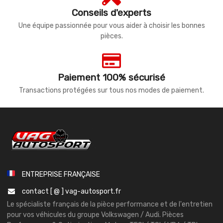
Conseils d'experts
Une équipe passionnée pour vous aider à choisir les bonnes
pièces.
Paiement 100% sécurisé
Transactions protégées sur tous nos modes de paiement.
ENTREPRISE FRANÇAISE
contact [ @ ] vag-autosport.fr
Le spécialiste français de la pièce performance et de l'entretien
pour vos véhicules du groupe Volkswagen / Audi. Pièces