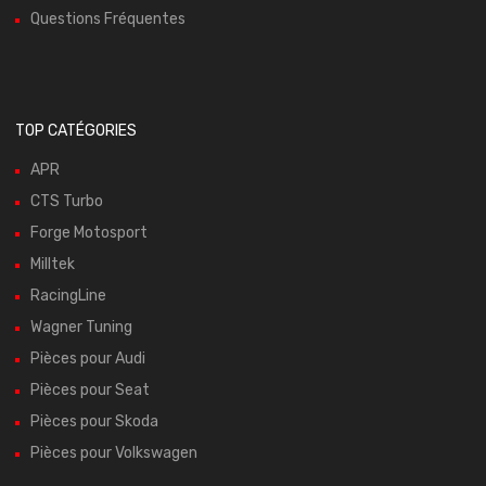
Questions Fréquentes
TOP CATÉGORIES
APR
CTS Turbo
Forge Motosport
Milltek
RacingLine
Wagner Tuning
Pièces pour Audi
Pièces pour Seat
Pièces pour Skoda
Pièces pour Volkswagen