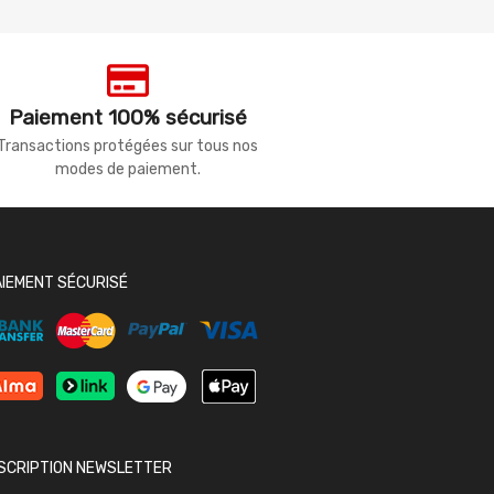
Paiement 100% sécurisé
Transactions protégées sur tous nos
modes de paiement.
AIEMENT SÉCURISÉ
NSCRIPTION NEWSLETTER