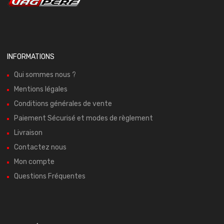
INFORMATIONS
Qui sommes nous ?
Mentions légales
Conditions générales de vente
Paiement Sécurisé et modes de règlement
Livraison
Contactez nous
Mon compte
Questions Fréquentes