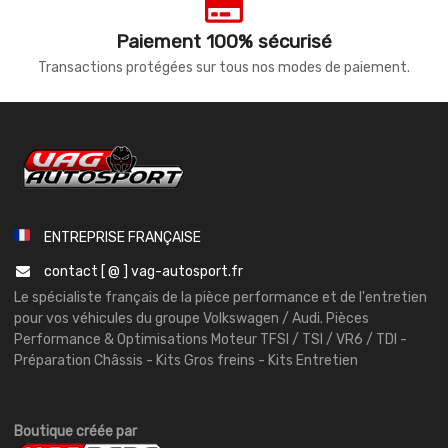
Paiement 100% sécurisé
Transactions protégées sur tous nos modes de paiement.
ENTREPRISE FRANÇAISE
contact [ @ ] vag-autosport.fr
Le spécialiste français de la pièce performance et de l'entretien
pour vos véhicules du groupe Volkswagen / Audi. Pièces
Performance & Optimisations Moteur TFSI / TSI / VR6 / TDI -
Préparation Châssis - Kits Gros freins - Kits Entretien
Boutique créée par