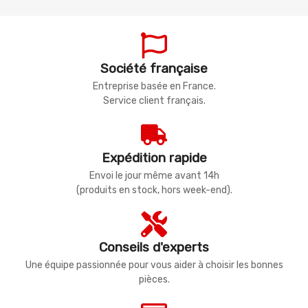
Société française
Entreprise basée en France.
Service client français.
Expédition rapide
Envoi le jour même avant 14h
(produits en stock, hors week-end).
Conseils d'experts
Une équipe passionnée pour vous aider à choisir les bonnes
pièces.