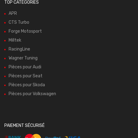
TOP CATÉGORIES
APR
CTS Turbo
Forge Motosport
Milltek
RacingLine
Wagner Tuning
Pièces pour Audi
Pièces pour Seat
Pièces pour Skoda
Pièces pour Volkswagen
PAIEMENT SÉCURISÉ