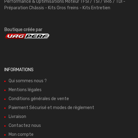
Performance & Optimisations Moteur TFSI / TSI / VR6 / TDI -
Préparation Châssis - Kits Gros freins - Kits Entretien
Boutique créée par
INFORMATIONS
Qui sommes nous ?
Mentions légales
Conditions générales de vente
Paiement Sécurisé et modes de règlement
Livraison
Contactez nous
Mon compte