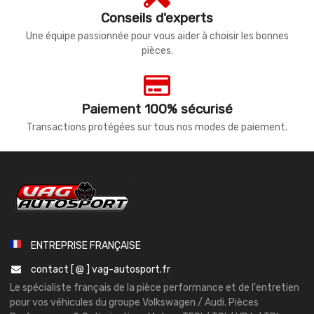
Conseils d'experts
Une équipe passionnée pour vous aider à choisir les bonnes
pièces.
Paiement 100% sécurisé
Transactions protégées sur tous nos modes de paiement.
ENTREPRISE FRANÇAISE
contact [ @ ] vag-autosport.fr
Le spécialiste français de la pièce performance et de l'entretien
pour vos véhicules du groupe Volkswagen / Audi. Pièces