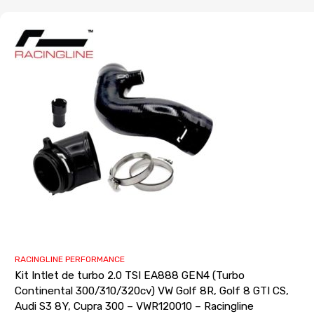
RACINGLINE PERFORMANCE
Kit Intlet de turbo 2.0 TSI EA888 GEN4 (Turbo
Continental 300/310/320cv) VW Golf 8R, Golf 8 GTI CS,
Audi S3 8Y, Cupra 300 – VWR120010 – Racingline