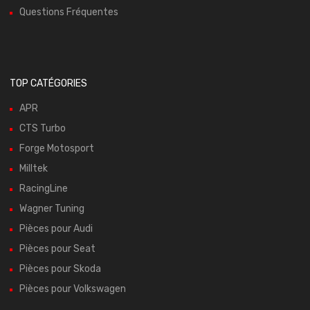
Questions Fréquentes
TOP CATÉGORIES
APR
CTS Turbo
Forge Motosport
Milltek
RacingLine
Wagner Tuning
Pièces pour Audi
Pièces pour Seat
Pièces pour Skoda
Pièces pour Volkswagen