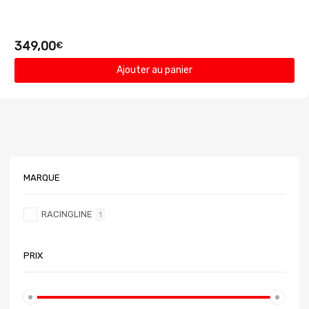
349,00
€
Ajouter au panier
MARQUE
RACINGLINE
1
PRIX