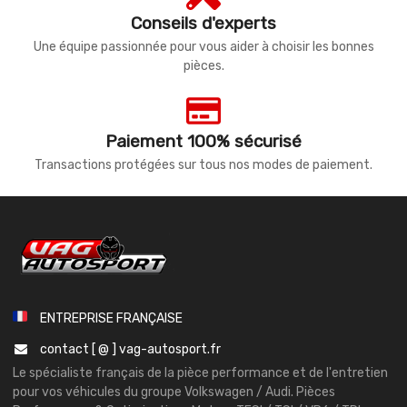
Conseils d'experts
Une équipe passionnée pour vous aider à choisir les bonnes
pièces.
Paiement 100% sécurisé
Transactions protégées sur tous nos modes de paiement.
ENTREPRISE FRANÇAISE
contact [ @ ] vag-autosport.fr
Le spécialiste français de la pièce performance et de l'entretien
pour vos véhicules du groupe Volkswagen / Audi. Pièces