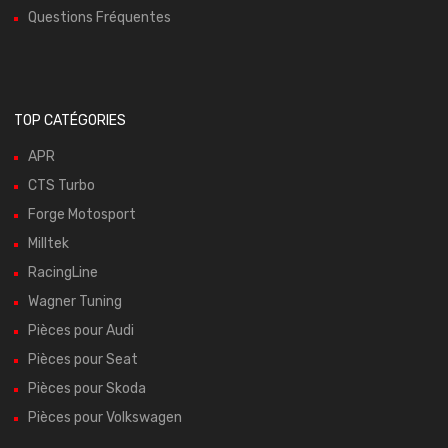
Questions Fréquentes
TOP CATÉGORIES
APR
CTS Turbo
Forge Motosport
Milltek
RacingLine
Wagner Tuning
Pièces pour Audi
Pièces pour Seat
Pièces pour Skoda
Pièces pour Volkswagen