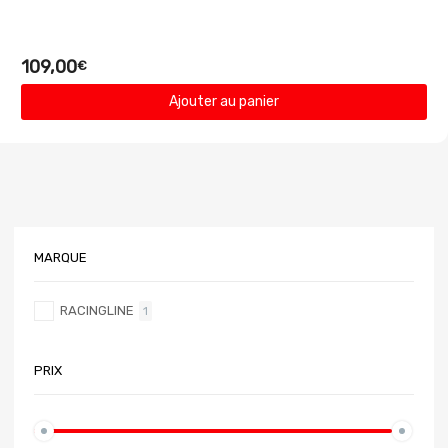
109,00
€
Ajouter au panier
MARQUE
RACINGLINE
1
PRIX