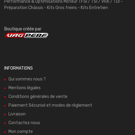
Performance & Optimisations Moteur TFSI / TSI / VR6 / TDI -
Préparation Châssis - Kits Gros freins - Kits Entretien
Boutique créée par
INFORMATIONS
Qui sommes nous ?
Mentions légales
Conditions générales de vente
Paiement Sécurisé et modes de règlement
Livraison
Contactez nous
Mon compte