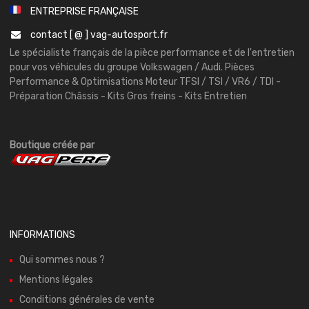
ENTREPRISE FRANÇAISE
contact [ @ ] vag-autosport.fr
Le spécialiste français de la pièce performance et de l'entretien
pour vos véhicules du groupe Volkswagen / Audi. Pièces
Performance & Optimisations Moteur TFSI / TSI / VR6 / TDI -
Préparation Châssis - Kits Gros freins - Kits Entretien
Boutique créée par
INFORMATIONS
Qui sommes nous ?
Mentions légales
Conditions générales de vente