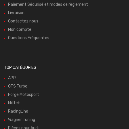
Paiement Sécurisé et modes de règlement
Livraison
Contactez nous
Mon compte
Questions Fréquentes
TOP CATÉGORIES
APR
CTS Turbo
Forge Motosport
Milltek
RacingLine
Wagner Tuning
Pièces pour Audi