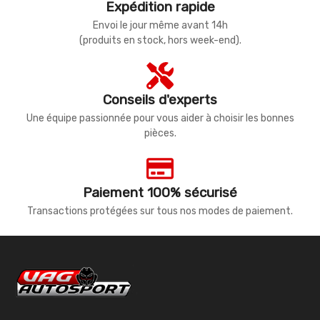
Expédition rapide
Envoi le jour même avant 14h
(produits en stock, hors week-end).
Conseils d'experts
Une équipe passionnée pour vous aider à choisir les bonnes
pièces.
Paiement 100% sécurisé
Transactions protégées sur tous nos modes de paiement.