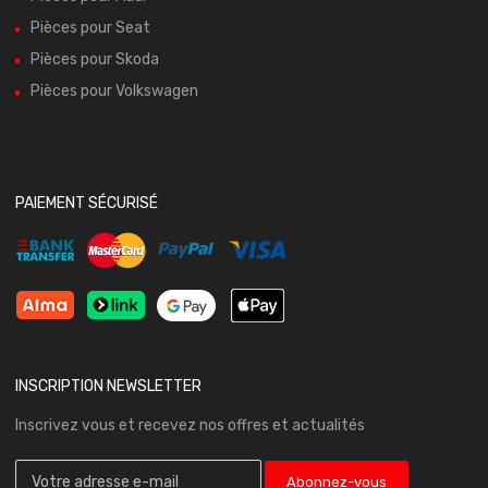
Pièces pour Seat
Pièces pour Skoda
Pièces pour Volkswagen
PAIEMENT SÉCURISÉ
INSCRIPTION NEWSLETTER
Inscrivez vous et recevez nos offres et actualités