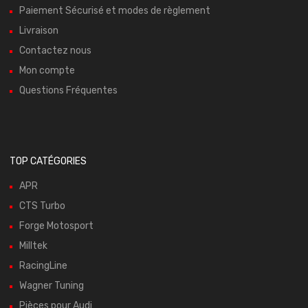
Paiement Sécurisé et modes de règlement
Livraison
Contactez nous
Mon compte
Questions Fréquentes
TOP CATÉGORIES
APR
CTS Turbo
Forge Motosport
Milltek
RacingLine
Wagner Tuning
Pièces pour Audi