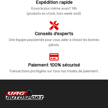
Expédition rapide
Envoi le jour même avant 14h
(produits en stock, hors week-end).
Conseils d'experts
Une équipe passionnée pour vous aider à choisir les bonnes
pièces.
Paiement 100% sécurisé
Transactions protégées sur tous nos modes de paiement.