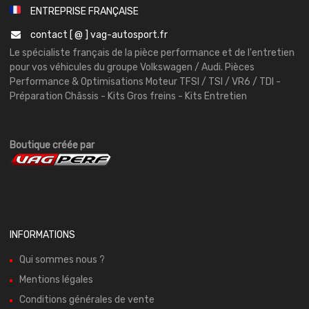
ENTREPRISE FRANÇAISE
contact [ @ ] vag-autosport.fr
Le spécialiste français de la pièce performance et de l'entretien
pour vos véhicules du groupe Volkswagen / Audi. Pièces
Performance & Optimisations Moteur TFSI / TSI / VR6 / TDI -
Préparation Châssis - Kits Gros freins - Kits Entretien
Boutique créée par
INFORMATIONS
Qui sommes nous ?
Mentions légales
Conditions générales de vente