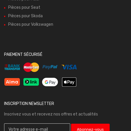
Pièces pour Seat
Pièces pour Skoda
Pièces pour Volkswagen
PAIEMENT SÉCURISÉ
INSCRIPTION NEWSLETTER
Inscrivez vous et recevez nos offres et actualités