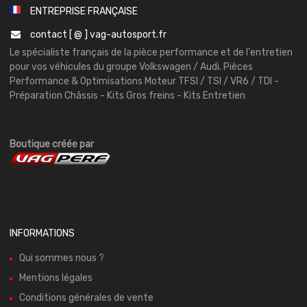
ENTREPRISE FRANÇAISE
contact [ @ ] vag-autosport.fr
Le spécialiste français de la pièce performance et de l'entretien
pour vos véhicules du groupe Volkswagen / Audi. Pièces
Performance & Optimisations Moteur TFSI / TSI / VR6 / TDI -
Préparation Châssis - Kits Gros freins - Kits Entretien
Boutique créée par
INFORMATIONS
Qui sommes nous ?
Mentions légales
Conditions générales de vente