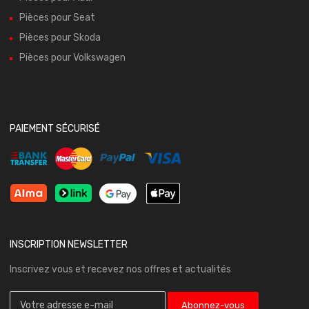
Pièces pour Seat
Pièces pour Skoda
Pièces pour Volkswagen
PAIEMENT SÉCURISÉ
INSCRIPTION NEWSLETTER
Inscrivez vous et recevez nos offres et actualités