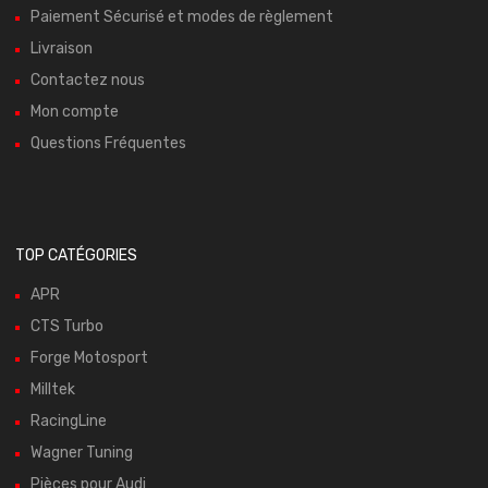
Paiement Sécurisé et modes de règlement
Livraison
Contactez nous
Mon compte
Questions Fréquentes
TOP CATÉGORIES
APR
CTS Turbo
Forge Motosport
Milltek
RacingLine
Wagner Tuning
Pièces pour Audi