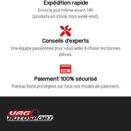
Expédition rapide
Envoi le jour même avant 14h
(produits en stock, hors week-end).
Conseils d'experts
Une équipe passionnée pour vous aider à choisir les bonnes
pièces.
Paiement 100% sécurisé
Transactions protégées sur tous nos modes de paiement.