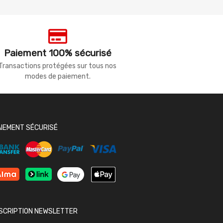
Paiement 100% sécurisé
Transactions protégées sur tous nos
modes de paiement.
AIEMENT SÉCURISÉ
NSCRIPTION NEWSLETTER