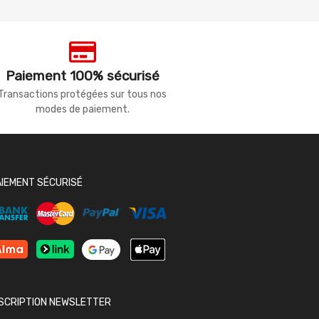
Paiement 100% sécurisé
Transactions protégées sur tous nos
modes de paiement.
AIEMENT SÉCURISÉ
NSCRIPTION NEWSLETTER