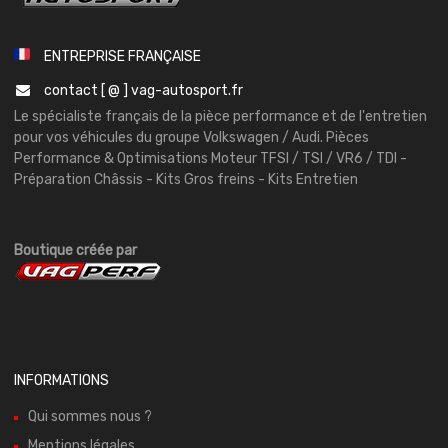
ENTREPRISE FRANÇAISE
contact [ @ ] vag-autosport.fr
Le spécialiste français de la pièce performance et de l'entretien
pour vos véhicules du groupe Volkswagen / Audi. Pièces
Performance & Optimisations Moteur TFSI / TSI / VR6 / TDI -
Préparation Châssis - Kits Gros freins - Kits Entretien
Boutique créée par
INFORMATIONS
Qui sommes nous ?
Mentions légales