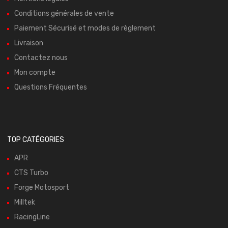
Conditions générales de vente
Paiement Sécurisé et modes de règlement
Livraison
Contactez nous
Mon compte
Questions Fréquentes
TOP CATÉGORIES
APR
CTS Turbo
Forge Motosport
Milltek
RacingLine