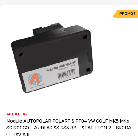
PROMO !
AUTOPOLAR
Module AUTOPOLAR POLARFIS PF04 VW GOLF MK5 MK6
SCIROCCO – AUDI A3 S3 RS3 8P – SEAT LEON 2 – SKODA
OCTAVIA II