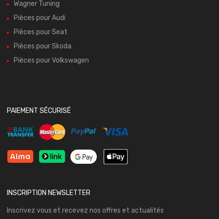
Wagner Tuning
Pièces pour Audi
Pièces pour Seat
Pièces pour Skoda
Pièces pour Volkswagen
PAIEMENT SÉCURISÉ
INSCRIPTION NEWSLETTER
Inscrivez vous et recevez nos offres et actualités