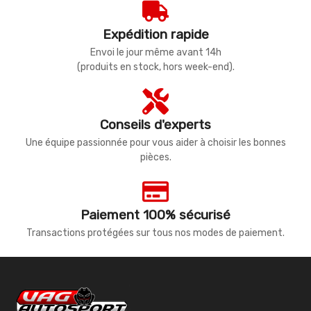
Expédition rapide
Envoi le jour même avant 14h
(produits en stock, hors week-end).
Conseils d'experts
Une équipe passionnée pour vous aider à choisir les bonnes
pièces.
Paiement 100% sécurisé
Transactions protégées sur tous nos modes de paiement.