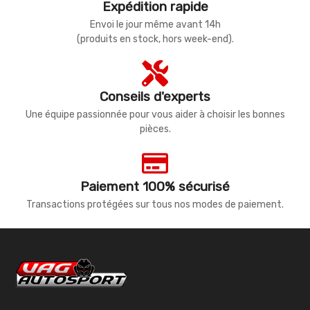
Expédition rapide
Envoi le jour même avant 14h
(produits en stock, hors week-end).
Conseils d'experts
Une équipe passionnée pour vous aider à choisir les bonnes
pièces.
Paiement 100% sécurisé
Transactions protégées sur tous nos modes de paiement.