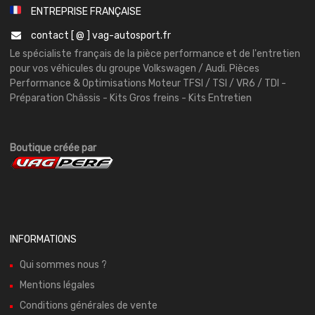
ENTREPRISE FRANÇAISE
contact [ @ ] vag-autosport.fr
Le spécialiste français de la pièce performance et de l'entretien
pour vos véhicules du groupe Volkswagen / Audi. Pièces
Performance & Optimisations Moteur TFSI / TSI / VR6 / TDI -
Préparation Châssis - Kits Gros freins - Kits Entretien
Boutique créée par
INFORMATIONS
Qui sommes nous ?
Mentions légales
Conditions générales de vente