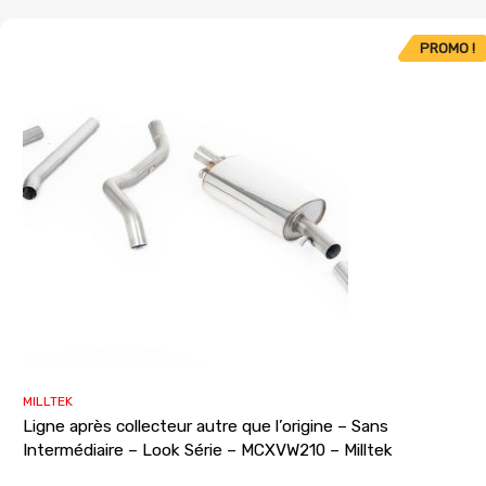
PROMO !
MILLTEK
Ligne après collecteur autre que l’origine – Sans
Intermédiaire – Look Série – MCXVW210 – Milltek