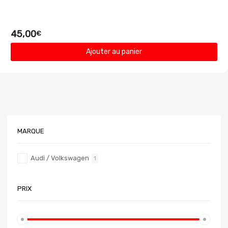
45,00
€
Ajouter au panier
MARQUE
Audi / Volkswagen
1
PRIX