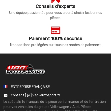
Conseils d'experts
Une équipe passionnée pour vous aider à choisir les bonnes
pièces.
Paiement 100% sécurisé
Transactions protégées sur tous nos modes de paiement.
ENTREPRISE FRANÇAISE
contact [ @ ] vag-autosport.fr
Le spécialiste français de la pièce performance et de l'entretien
pour vos véhicules du groupe Volkswagen / Audi. Pièces