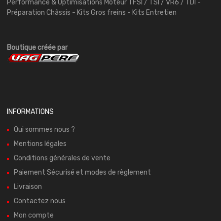
Performance & Optimisations Moteur TFSI / TSI / VR6 / TDI -
Préparation Châssis - Kits Gros freins - Kits Entretien
Boutique créée par
INFORMATIONS
Qui sommes nous ?
Mentions légales
Conditions générales de vente
Paiement Sécurisé et modes de règlement
Livraison
Contactez nous
Mon compte