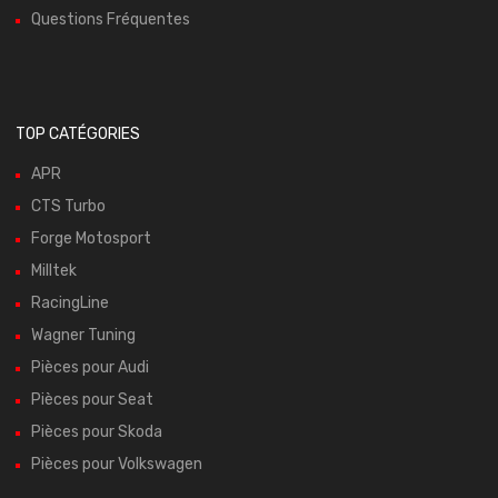
Questions Fréquentes
TOP CATÉGORIES
APR
CTS Turbo
Forge Motosport
Milltek
RacingLine
Wagner Tuning
Pièces pour Audi
Pièces pour Seat
Pièces pour Skoda
Pièces pour Volkswagen