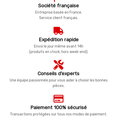
Société française
Entreprise basée en France.
Service client français.
Expédition rapide
Envoi le jour même avant 14h
(produits en stock, hors week-end).
Conseils d'experts
Une équipe passionnée pour vous aider à choisir les bonnes
pièces.
Paiement 100% sécurisé
Transactions protégées sur tous nos modes de paiement.