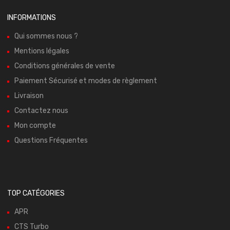
INFORMATIONS
Qui sommes nous ?
Mentions légales
Conditions générales de vente
Paiement Sécurisé et modes de règlement
Livraison
Contactez nous
Mon compte
Questions Fréquentes
TOP CATÉGORIES
APR
CTS Turbo