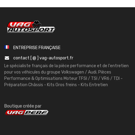
ENTREPRISE FRANÇAISE
contact [ @ ] vag-autosport.fr
Le spécialiste français de la pièce performance et de l'entretien
pour vos véhicules du groupe Volkswagen / Audi. Pièces
Performance & Optimisations Moteur TFSI / TSI / VR6 / TDI -
Préparation Châssis - Kits Gros freins - Kits Entretien
Boutique créée par