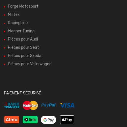
Forge Motosport
Milltek
RacingLine
Wagner Tuning
Pièces pour Audi
Pièces pour Seat
Pièces pour Skoda
Pièces pour Volkswagen
PAIEMENT SÉCURISÉ