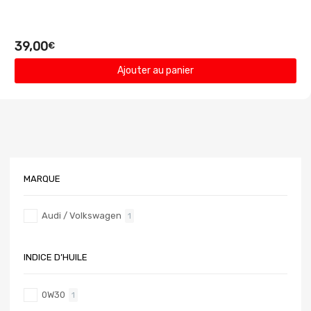
39,00
€
Ajouter au panier
MARQUE
Audi / Volkswagen
1
INDICE D’HUILE
0W30
1