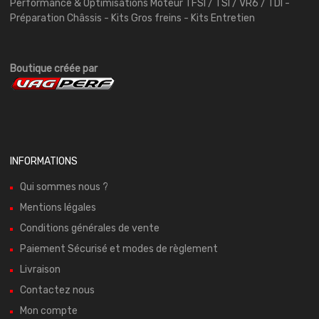
Performance & Optimisations Moteur TFSI / TSI / VR6 / TDI -
Préparation Châssis - Kits Gros freins - Kits Entretien
Boutique créée par
INFORMATIONS
Qui sommes nous ?
Mentions légales
Conditions générales de vente
Paiement Sécurisé et modes de règlement
Livraison
Contactez nous
Mon compte