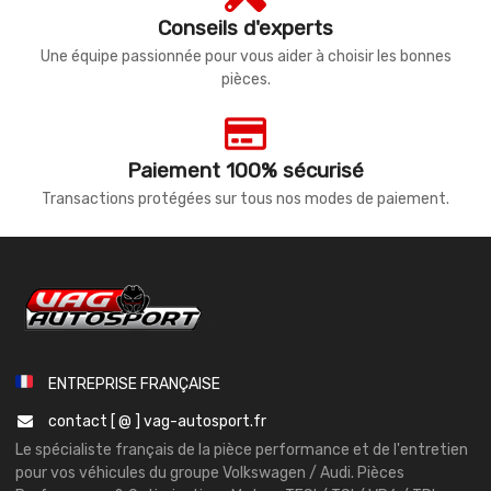
Conseils d'experts
Une équipe passionnée pour vous aider à choisir les bonnes
pièces.
Paiement 100% sécurisé
Transactions protégées sur tous nos modes de paiement.
ENTREPRISE FRANÇAISE
contact [ @ ] vag-autosport.fr
Le spécialiste français de la pièce performance et de l'entretien
pour vos véhicules du groupe Volkswagen / Audi. Pièces