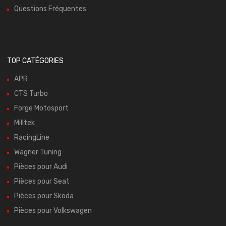
Questions Fréquentes
TOP CATÉGORIES
APR
CTS Turbo
Forge Motosport
Milltek
RacingLine
Wagner Tuning
Pièces pour Audi
Pièces pour Seat
Pièces pour Skoda
Pièces pour Volkswagen